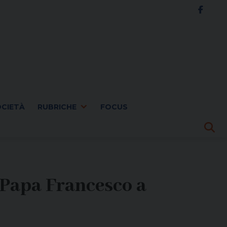
OCIETÀ
RUBRICHE
FOCUS
i Papa Francesco a