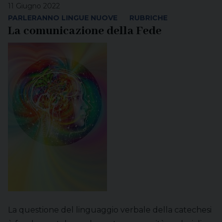
11 Giugno 2022
PARLERANNO LINGUE NUOVE
RUBRICHE
La comunicazione della Fede
La questione del linguaggio verbale della catechesi