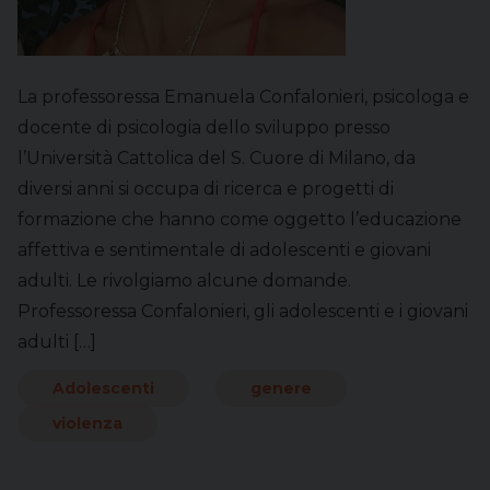
La professoressa Emanuela Confalonieri, psicologa e
docente di psicologia dello sviluppo presso
l’Università Cattolica del S. Cuore di Milano, da
diversi anni si occupa di ricerca e progetti di
formazione che hanno come oggetto l’educazione
affettiva e sentimentale di adolescenti e giovani
adulti. Le rivolgiamo alcune domande.
Professoressa Confalonieri, gli adolescenti e i giovani
adulti […]
Adolescenti
genere
violenza