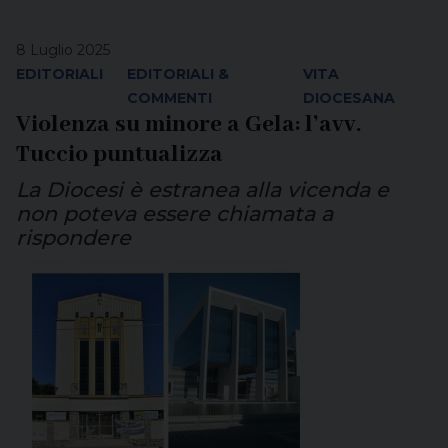
8 Luglio 2025
EDITORIALI
EDITORIALI &
VITA
COMMENTI
DIOCESANA
Violenza su minore a Gela: l’avv.
Tuccio puntualizza
La Diocesi è estranea alla vicenda e
non poteva essere chiamata a
rispondere