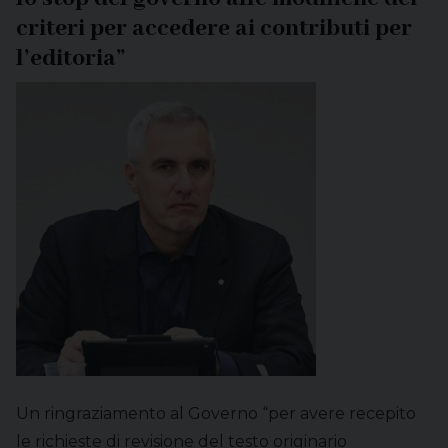
criteri per accedere ai contributi per
l’editoria”
Un ringraziamento al Governo “per avere recepito
le richieste di revisione del testo originario