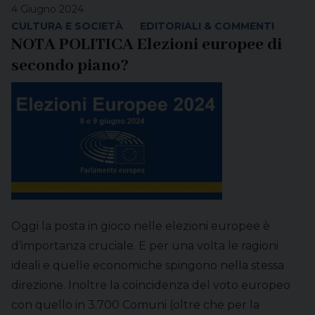
4 Giugno 2024
CULTURA E SOCIETÀ
EDITORIALI & COMMENTI
NOTA POLITICA Elezioni europee di
secondo piano?
Oggi la posta in gioco nelle elezioni europee è
d’importanza cruciale. E per una volta le ragioni
ideali e quelle economiche spingono nella stessa
direzione. Inoltre la coincidenza del voto europeo
con quello in 3.700 Comuni (oltre che per la