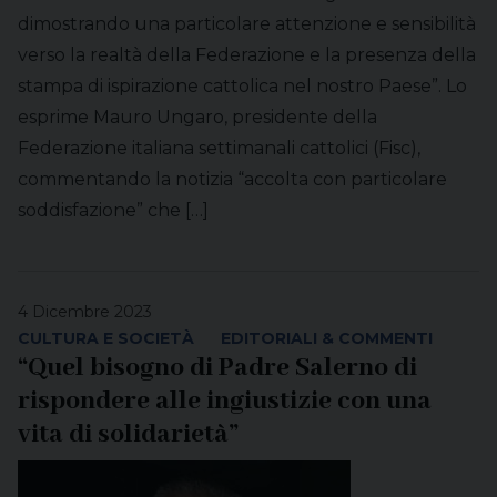
dimostrando una particolare attenzione e sensibilità
verso la realtà della Federazione e la presenza della
stampa di ispirazione cattolica nel nostro Paese”. Lo
esprime Mauro Ungaro, presidente della
Federazione italiana settimanali cattolici (Fisc),
commentando la notizia “accolta con particolare
soddisfazione” che […]
4 Dicembre 2023
CULTURA E SOCIETÀ
EDITORIALI & COMMENTI
“Quel bisogno di Padre Salerno di
rispondere alle ingiustizie con una
vita di solidarietà”