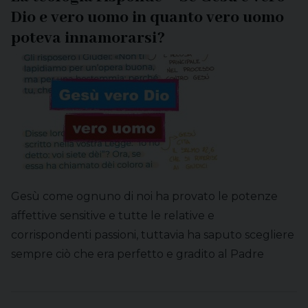
Dio e vero uomo in quanto vero uomo
poteva innamorarsi?
Gesù come ognuno di noi ha provato le potenze
affettive sensitive e tutte le relative e
corrispondenti passioni, tuttavia ha saputo scegliere
sempre ciò che era perfetto e gradito al Padre