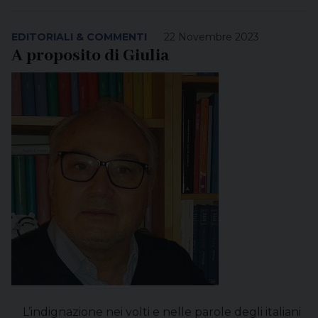
EDITORIALI & COMMENTI
22 Novembre 2023
A proposito di Giulia
L’indignazione nei volti e nelle parole degli italiani