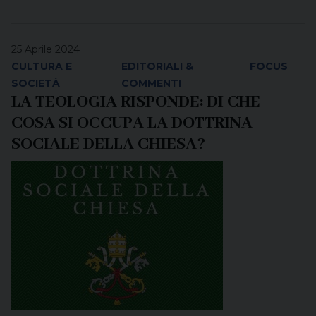
25 Aprile 2024
CULTURA E
EDITORIALI &
FOCUS
SOCIETÀ
COMMENTI
LA TEOLOGIA RISPONDE: DI CHE
COSA SI OCCUPA LA DOTTRINA
SOCIALE DELLA CHIESA?