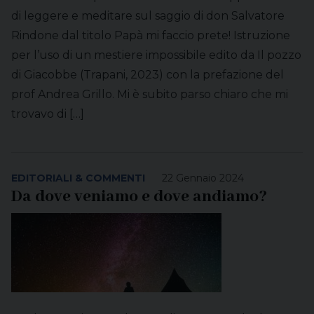
di leggere e meditare sul saggio di don Salvatore
Rindone dal titolo Papà mi faccio prete! Istruzione
per l’uso di un mestiere impossibile edito da Il pozzo
di Giacobbe (Trapani, 2023) con la prefazione del
prof Andrea Grillo. Mi è subito parso chiaro che mi
trovavo di […]
EDITORIALI & COMMENTI
22 Gennaio 2024
Da dove veniamo e dove andiamo?