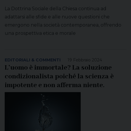
La Dottrina Sociale della Chiesa continua ad
adattarsi alle sfide e alle nuove questioni che
emergono nella società contemporanea, offrendo
una prospettiva etica e morale
EDITORIALI & COMMENTI
19 Febbraio 2024
L’uomo è immortale? La soluzione
condizionalista poiché la scienza è
impotente e non afferma niente.