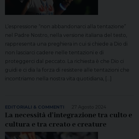
L’espressione “non abbandonarci alla tentazione”
nel Padre Nostro, nella versione italiana del testo,
rappresenta una preghiera in cui si chiede a Dio di
non lasciarci cadere nelle tentazioni e di
proteggerci dal peccato. La richiesta è che Dio ci
guidi e ci dia la forza di resistere alle tentazioni che
incontriamo nella nostra vita quotidiana, […]
EDITORIALI & COMMENTI
27 Agosto 2024
La necessità d’integrazione tra culto e
cultura e tra creato e creature