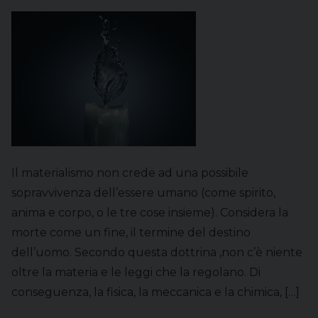
Il materialismo non crede ad una possibile
sopravvivenza dell’essere umano (come spirito,
anima e corpo, o le tre cose insieme). Considera la
morte come un fine, il termine del destino
dell’uomo. Secondo questa dottrina ,non c’è niente
oltre la materia e le leggi che la regolano. Di
conseguenza, la fisica, la meccanica e la chimica, […]