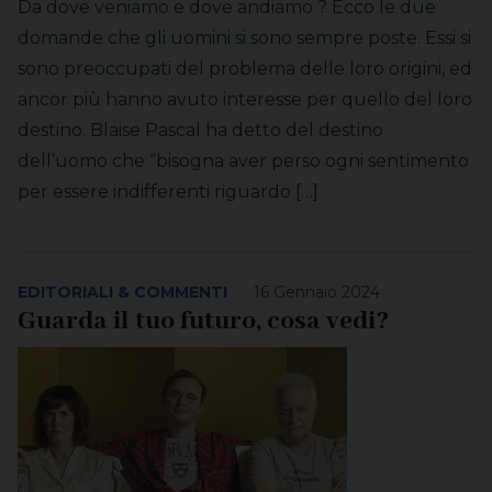
Da dove veniamo e dove andiamo ? Ecco le due
domande che gli uomini si sono sempre poste. Essi si
sono preoccupati del problema delle loro origini, ed
ancor più hanno avuto interesse per quello del loro
destino. Blaise Pascal ha detto del destino
dell’uomo che “bisogna aver perso ogni sentimento
per essere indifferenti riguardo […]
EDITORIALI & COMMENTI
16 Gennaio 2024
Guarda il tuo futuro, cosa vedi?