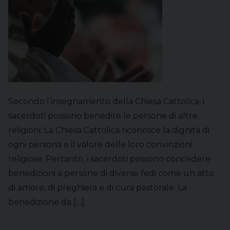
Secondo l’insegnamento della Chiesa Cattolica, i
sacerdoti possono benedire le persone di altre
religioni. La Chiesa Cattolica riconosce la dignità di
ogni persona e il valore delle loro convinzioni
religiose. Pertanto, i sacerdoti possono concedere
benedizioni a persone di diverse fedi come un atto
di amore, di preghiera e di cura pastorale. La
benedizione da […]