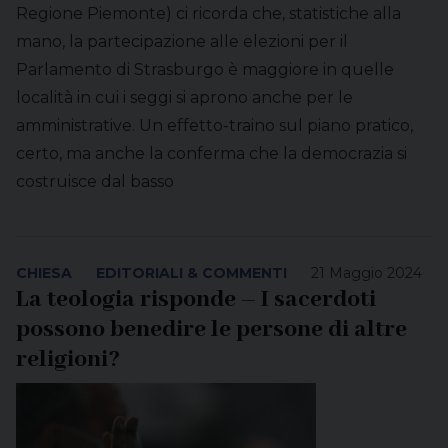
Regione Piemonte) ci ricorda che, statistiche alla
mano, la partecipazione alle elezioni per il
Parlamento di Strasburgo è maggiore in quelle
località in cui i seggi si aprono anche per le
amministrative. Un effetto-traino sul piano pratico,
certo, ma anche la conferma che la democrazia si
costruisce dal basso
CHIESA
EDITORIALI & COMMENTI
21 Maggio 2024
La teologia risponde – I sacerdoti
possono benedire le persone di altre
religioni?