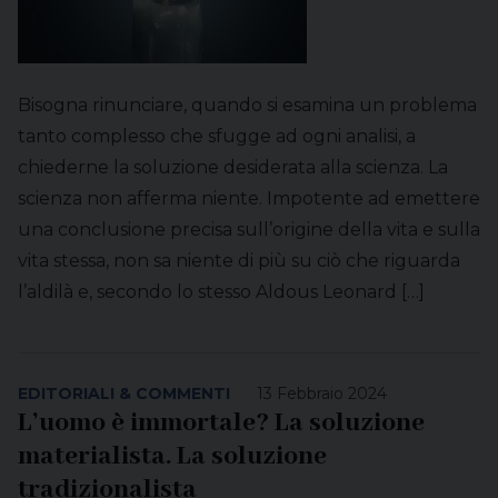
Bisogna rinunciare, quando si esamina un problema
tanto complesso che sfugge ad ogni analisi, a
chiederne la soluzione desiderata alla scienza. La
scienza non afferma niente. Impotente ad emettere
una conclusione precisa sull’origine della vita e sulla
vita stessa, non sa niente di più su ciò che riguarda
l’aldilà e, secondo lo stesso Aldous Leonard […]
EDITORIALI & COMMENTI
13 Febbraio 2024
L’uomo è immortale? La soluzione
materialista. La soluzione
tradizionalista