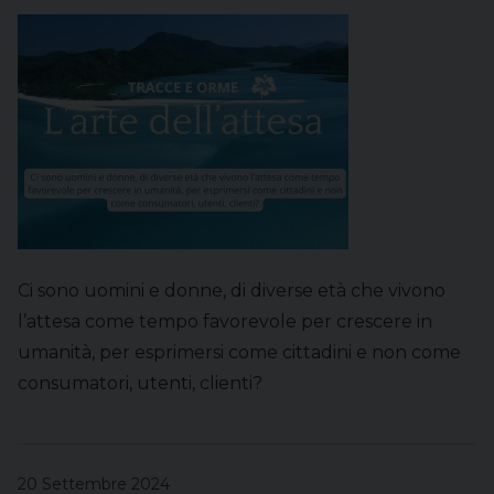
Ci sono uomini e donne, di diverse età che vivono
l’attesa come tempo favorevole per crescere in
umanità, per esprimersi come cittadini e non come
consumatori, utenti, clienti?
20 Settembre 2024