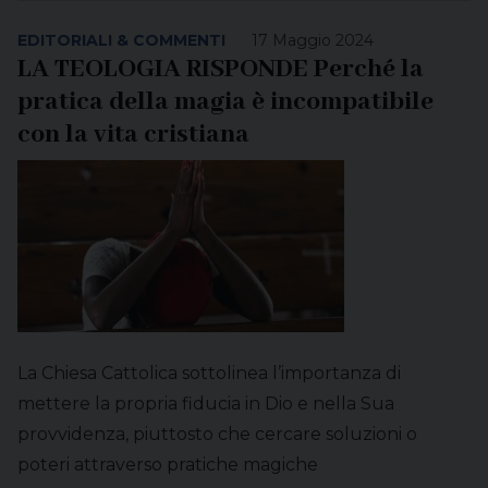
EDITORIALI & COMMENTI
17 Maggio 2024
LA TEOLOGIA RISPONDE Perché la
pratica della magia è incompatibile
con la vita cristiana
La Chiesa Cattolica sottolinea l’importanza di
mettere la propria fiducia in Dio e nella Sua
provvidenza, piuttosto che cercare soluzioni o
poteri attraverso pratiche magiche