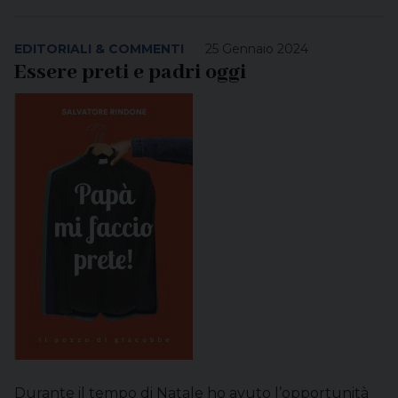
EDITORIALI & COMMENTI
25 Gennaio 2024
Essere preti e padri oggi
Durante il tempo di Natale ho avuto l’opportunità