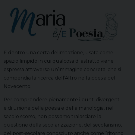
È dentro una certa delimitazione, usata come
spazio limpido in cui qualcosa di astratto viene
espressa attraverso un’immagine concreta, che si
compendia la ricerca dell’Altro nella poesia del
Novecento.
Per comprendere pienamente i punti divergenti
e di unione della poesia e della mariologia, nel
secolo scorso, non possiamo tralasciare la
questione della secolarizzazione, del secolarismo,
del post-secolare conosciuto anche come “ritorno