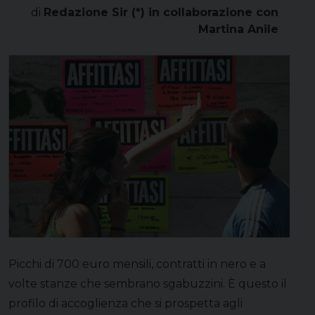
di
Redazione Sir (*) in collaborazione con
Martina Anile
Picchi di 700 euro mensili, contratti in nero e a
volte stanze che sembrano sgabuzzini. È questo il
profilo di accoglienza che si prospetta agli