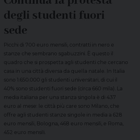
Continua la protesta
degli studenti fuori
sede
Picchi di 700 euro mensili, contratti in nero e
stanze che sembrano sgabuzzini. È questo il
quadro che si prospetta agli studenti che cercano
casa in una città diversa da quella natale. In Italia
sono 1.650.000 gli studenti universitari, di cui il
40% sono studenti fuori sede (circa 660 mila). La
media italiana per una stanza singola è di 437
euro al mese: le città più care sono Milano, che
offre agli studenti stanze singole in media a 628
euro mensili, Bologna, 468 euro mensili, e Roma,
452 euro mensili.