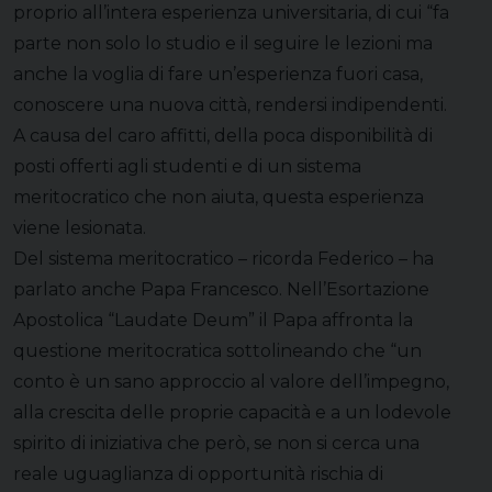
proprio all’intera esperienza universitaria, di cui “fa
parte non solo lo studio e il seguire le lezioni ma
anche la voglia di fare un’esperienza fuori casa,
conoscere una nuova città, rendersi indipendenti.
A causa del caro affitti, della poca disponibilità di
posti offerti agli studenti e di un sistema
meritocratico che non aiuta, questa esperienza
viene lesionata.
Del sistema meritocratico – ricorda Federico – ha
parlato anche Papa Francesco. Nell’Esortazione
Apostolica “Laudate Deum” il Papa affronta la
questione meritocratica sottolineando che “un
conto è un sano approccio al valore dell’impegno,
alla crescita delle proprie capacità e a un lodevole
spirito di iniziativa che però, se non si cerca una
reale uguaglianza di opportunità rischia di