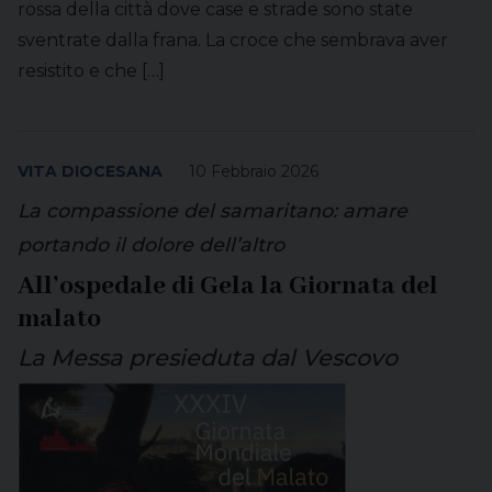
rossa della città dove case e strade sono state
sventrate dalla frana. La croce che sembrava aver
resistito e che […]
VITA DIOCESANA
10 Febbraio 2026
La compassione del samaritano: amare
portando il dolore dell’altro
All’ospedale di Gela la Giornata del
malato
La Messa presieduta dal Vescovo