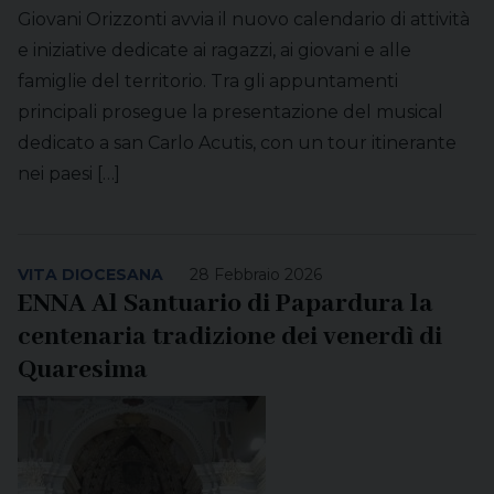
Giovani Orizzonti avvia il nuovo calendario di attività
e iniziative dedicate ai ragazzi, ai giovani e alle
famiglie del territorio. Tra gli appuntamenti
principali prosegue la presentazione del musical
dedicato a san Carlo Acutis, con un tour itinerante
nei paesi […]
VITA DIOCESANA
28 Febbraio 2026
ENNA Al Santuario di Papardura la
centenaria tradizione dei venerdì di
Quaresima