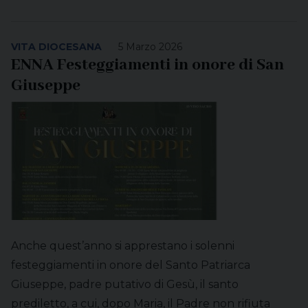
VITA DIOCESANA
5 Marzo 2026
ENNA Festeggiamenti in onore di San
Giuseppe
Anche quest’anno si apprestano i solenni
festeggiamenti in onore del Santo Patriarca
Giuseppe, padre putativo di Gesù, il santo
prediletto, a cui, dopo Maria, il Padre non rifiuta