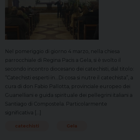
Nel pomeriggio di giorno 4 marzo, nella chiesa
parrocchiale di Regina Pacis a Gela, si è svolto il
secondo incontro diocesano dei catechisti, dal titolo:
“Catechisti esperti in…Di cosa si nutre il catechista”, a
cura di don Fabio Pallotta, provinciale europeo dei
Guanelliani e guida spirituale dei pellegrini italiani a
Santiago di Compostela. Particolarmente
significativa […]
catechisti
Gela