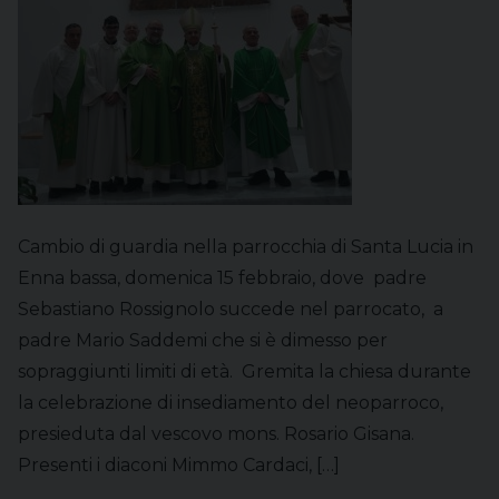
Cambio di guardia nella parrocchia di Santa Lucia in
Enna bassa, domenica 15 febbraio, dove padre
Sebastiano Rossignolo succede nel parrocato, a
padre Mario Saddemi che si è dimesso per
sopraggiunti limiti di età. Gremita la chiesa durante
la celebrazione di insediamento del neoparroco,
presieduta dal vescovo mons. Rosario Gisana.
Presenti i diaconi Mimmo Cardaci, […]