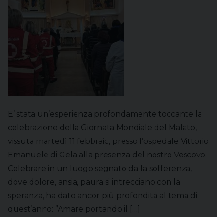
E’ stata un’esperienza profondamente toccante la
celebrazione della Giornata Mondiale del Malato,
vissuta martedì 11 febbraio, presso l’ospedale Vittorio
Emanuele di Gela alla presenza del nostro Vescovo.
Celebrare in un luogo segnato dalla sofferenza,
dove dolore, ansia, paura si intrecciano con la
speranza, ha dato ancor più profondità al tema di
quest’anno: ”Amare portando il […]