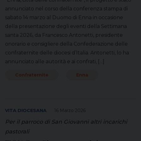
annunciato nel corso della conferenza stampa di
sabato 14 marzo al Duomo di Enna in occasione
della presentazione degli eventi della Settimana
santa 2026, da Francesco Antonetti, presidente
onorario e consigliere della Confederazione delle
confraternite delle diocesi d’Italia. Antonetti, lo ha
annunciato alle autorità e ai confrati, […]
Confraternite
Enna
VITA DIOCESANA
16 Marzo 2026
Per il parroco di San Giovanni altri incarichi
pastorali