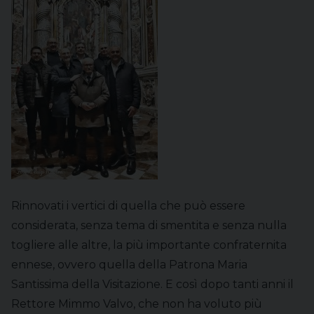
Rinnovati i vertici di quella che può essere
considerata, senza tema di smentita e senza nulla
togliere alle altre, la più importante confraternita
ennese, ovvero quella della Patrona Maria
Santissima della Visitazione. E così dopo tanti anni il
Rettore Mimmo Valvo, che non ha voluto più