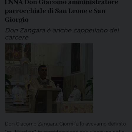
ENNA Don Giacomo amministratore
parrocchiale di San Leone e San
Giorgio
Don Zangara è anche cappellano del
carcere
Don Giacomo Zangara. Giorni fa lo avevamo definito