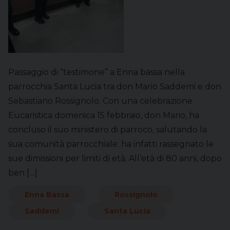
Passaggio di “testimone” a Enna bassa nella
parrocchia Santa Lucia tra don Mario Saddemi e don
Sebastiano Rossignolo. Con una celebrazione
Eucaristica domenica 15 febbraio, don Mario, ha
concluso il suo ministero di parroco, salutando la
sua comunità parrocchiale: ha infatti rassegnato le
sue dimissioni per limiti di età. All’età di 80 anni, dopo
ben […]
Enna Bassa
Rossignolo
Saddemi
Santa Lucia