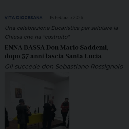
VITA DIOCESANA
16 Febbraio 2026
Una celebrazione Eucaristica per salutare la
Chiesa che ha "costruito"
ENNA BASSA Don Mario Saddemi,
dopo 37 anni lascia Santa Lucia
Gli succede don Sebastiano Rossignolo