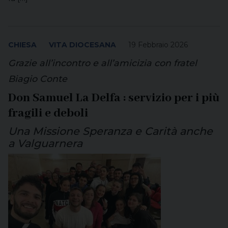
CHIESA
VITA DIOCESANA
19 Febbraio 2026
Grazie all’incontro e all’amicizia con fratel
Biagio Conte
Don Samuel La Delfa : servizio per i più
fragili e deboli
Una Missione Speranza e Carità anche
a Valguarnera