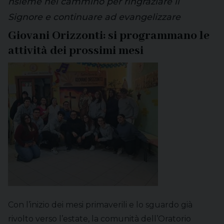
nsieme nel cammino per ringraziare il
Signore e continuare ad evangelizzare
Giovani Orizzonti: si programmano le
attività dei prossimi mesi
Con l’inizio dei mesi primaverili e lo sguardo già
rivolto verso l’estate, la comunità dell’Oratorio