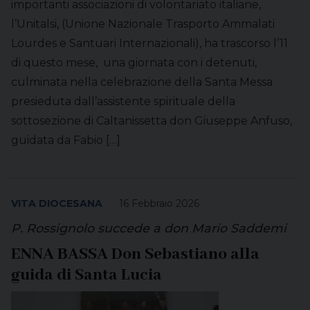
importanti associazioni di volontariato italiane,
l’Unitalsi, (Unione Nazionale Trasporto Ammalati
Lourdes e Santuari Internazionali), ha trascorso l’11
di questo mese, una giornata con i detenuti,
culminata nella celebrazione della Santa Messa
presieduta dall’assistente spirituale della
sottosezione di Caltanissetta don Giuseppe Anfuso,
guidata da Fabio […]
VITA DIOCESANA
16 Febbraio 2026
P. Rossignolo succede a don Mario Saddemi
ENNA BASSA Don Sebastiano alla
guida di Santa Lucia