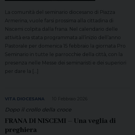
La comunità del seminario diocesano di Piazza
Armerina, vuole farsi prossima alla cittadina di
Niscemi colpita dalla frana. Nel calendario delle
attività era stata programmata all’inizio dell’anno
Pastorale per domenica 15 febbraio la giornata Pro
Seminario in tutte le parrocchie della città, con la
presenza nelle Messe dei seminaristi e dei superiori
per dare la […]
VITA DIOCESANA
10 Febbraio 2026
Dopo il crollo della croce
FRANA DI NISCEMI – Una veglia di
preghiera