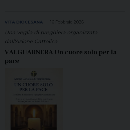
VITA DIOCESANA
16 Febbraio 2026
Una veglia di preghiera organizzata
dall'Azione Cattolica
VALGUARNERA Un cuore solo per la
pace