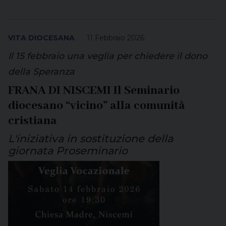
VITA DIOCESANA
11 Febbraio 2026
Il 15 febbraio una veglia per chiedere il dono
della Speranza
FRANA DI NISCEMI Il Seminario
diocesano “vicino” alla comunità
cristiana
L'iniziativa in sostituzione della
giornata Proseminario