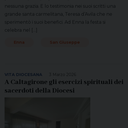
nessuna grazia. E lo testimonia nei suoi scritti una
grande santa carmelitana, Teresa d’Avila che ne
sperimentò i suoi benefici. Ad Enna la festa si
celebra nel […]
Enna
San Giuseppe
VITA DIOCESANA
3 Marzo 2026
A Caltagirone gli esercizi spirituali dei
sacerdoti della Diocesi