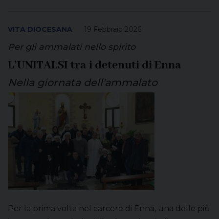
VITA DIOCESANA
19 Febbraio 2026
Per gli ammalati nello spirito
L’UNITALSI tra i detenuti di Enna
Nella giornata dell'ammalato
Per la prima volta nel carcere di Enna, una delle più