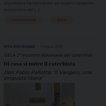
ricandidarsi, ha fatto posto ad Angelo Campione,
soccorritore del […]
Confraternita
Enna
VITA DIOCESANA
5 Marzo 2026
GELA 2° incontro diocesano dei catechisti
Di cosa si nutre il catechista
Don Fabio Pallotta: "Il Vangelo, una
proposta libera"