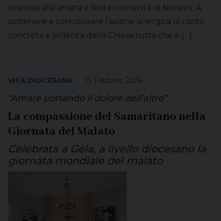
operosa alla amata e ferita comunità di Niscemi. A
sostenere e corroborare l’azione sinergica di carità
concreta e sollecita della Chiesa tutta che è […]
VITA DIOCESANA
13 Febbraio 2026
“Amare portando il dolore dell’altro”
La compassione del Samaritano nella
Giornata del Malato
Celebrata a Gela, a livello diocesano la
giornata mondiale del malato