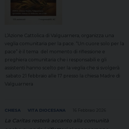
L’Azione Cattolica di Valguarnera, organizza una
veglia comunitaria per la pace. “Un cuore solo per la
pace” è il tema del momento di riflessione e
preghiera comunitaria che i responsabili e gli
assistenti hanno scelto per la veglia che si svolgerà
sabato 21 febbraio alle 17 presso la chiesa Madre di
Valguarnera
CHIESA
VITA DIOCESANA
16 Febbraio 2026
La Caritas resterà accanto alla comunità