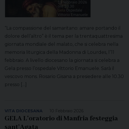
“La compassione del samaritano: amare portando il
dolore dell’altro” è il tema per la trentaquattresima
giornata mondiale del malato, che si celebra nella
memoria liturgica della Madonna di Lourdes, l’11
febbraio. A livello diocesano la giornata si celebra a
Gela presso l’ospedale Vittorio Emanuele. Sarà il
vescovo mons. Rosario Gisana a presiedere alle 10.30
presso […]
VITA DIOCESANA
10 Febbraio 2026
GELA L’oratorio di Manfria festeggia
sant’Agata