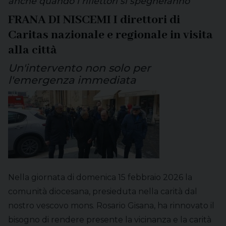
anche quando i riflettori si spegneranno
FRANA DI NISCEMI I direttori di
Caritas nazionale e regionale in visita
alla città
Un'intervento non solo per
l'emergenza immediata
Nella giornata di domenica 15 febbraio 2026 la
comunità diocesana, presieduta nella carità dal
nostro vescovo mons. Rosario Gisana, ha rinnovato il
bisogno di rendere presente la vicinanza e la carità