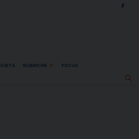
OCIETÀ
RUBRICHE
FOCUS