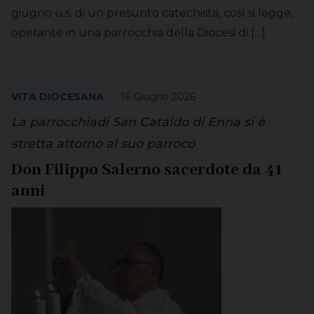
giugno u.s. di un presunto catechista, così si legge,
operante in una parrocchia della Diocesi di […]
VITA DIOCESANA
16 Giugno 2026
La parrocchiadi San Cataldo di Enna si è
stretta attorno al suo parroco
Don Filippo Salerno sacerdote da 41
anni