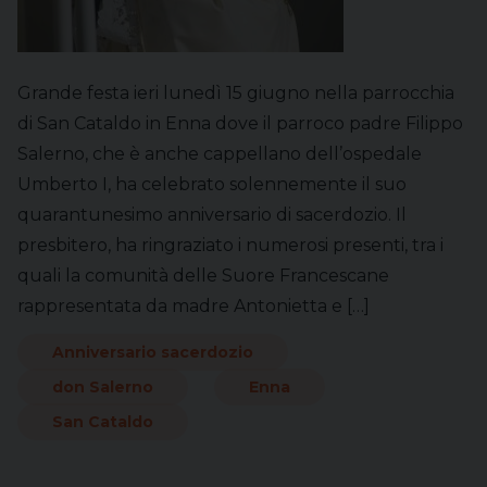
Grande festa ieri lunedì 15 giugno nella parrocchia
di San Cataldo in Enna dove il parroco padre Filippo
Salerno, che è anche cappellano dell’ospedale
Umberto I, ha celebrato solennemente il suo
quarantunesimo anniversario di sacerdozio. Il
presbitero, ha ringraziato i numerosi presenti, tra i
quali la comunità delle Suore Francescane
rappresentata da madre Antonietta e […]
Anniversario sacerdozio
don Salerno
Enna
San Cataldo