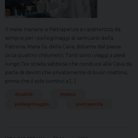
Il mese mariano a Pietraperzia si caratterizza da
sempre per i pellegrinaggi al santuario della
Patrona, Maria Ss. della Cava, distante dal paese
circa quattro chilometri. Tanti sono i viaggi a piedi
lungo l’ex strada sabbiosa che conduce alla Cava da
parte di devoti che privatamente di buon mattino,
prima che il sole cominci a […]
disabile
Malato
pellegrinaggio
pietrapezia