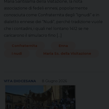
Maria Santissima della Visitazione, la nota
associazione di fedeli ennesi, popolarmente
conosciuta come Confraternita degli “Ignudi” e in
dialetto ennese dei “Nudi”, perché tradizione vuole
che i contadini, i quali nel lontano 1412 se ne
caricarono il simulacro fino […]
Confraternita
Enna
I nudi
Maria Ss. della Visitazione
VITA DIOCESANA
8 Giugno 2026