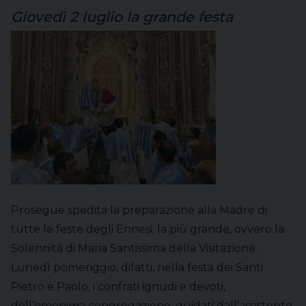
Giovedì 2 luglio la grande festa
Prosegue spedita la preparazione alla Madre di
tutte le feste degli Ennesi, la più grande, ovvero la
Solennità di Maria Santissima della Visitazione.
Lunedì pomeriggio, difatti, nella festa dei Santi
Pietro e Paolo, i confrati ignudi e devoti,
dell’omonima congregazione, guidati dall’assistente