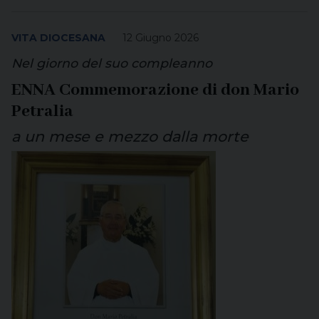
VITA DIOCESANA
12 Giugno 2026
Nel giorno del suo compleanno
ENNA Commemorazione di don Mario
Petralia
a un mese e mezzo dalla morte