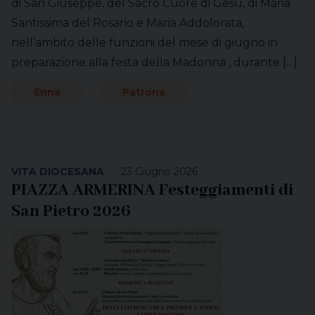
di San Giuseppe, del Sacro Cuore di Gesù, di Maria
Santissima del Rosario e Maria Addolorata,
nell’ambito delle funzioni del mese di giugno in
preparazione alla festa della Madonna , durante […]
Enna
Patrona
VITA DIOCESANA
23 Giugno 2026
PIAZZA ARMERINA Festeggiamenti di
San Pietro 2026