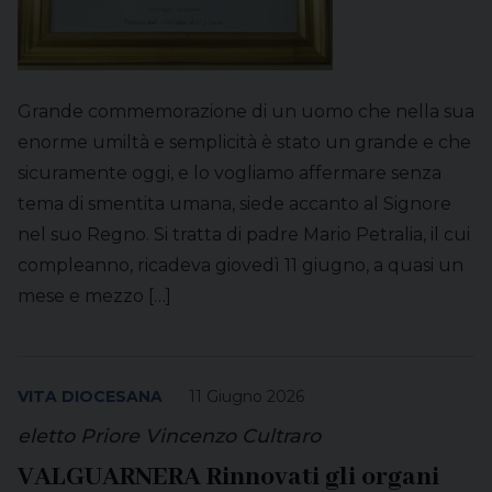
Grande commemorazione di un uomo che nella sua
enorme umiltà e semplicità è stato un grande e che
sicuramente oggi, e lo vogliamo affermare senza
tema di smentita umana, siede accanto al Signore
nel suo Regno. Si tratta di padre Mario Petralia, il cui
compleanno, ricadeva giovedì 11 giugno, a quasi un
mese e mezzo […]
VITA DIOCESANA
11 Giugno 2026
eletto Priore Vincenzo Cultraro
VALGUARNERA Rinnovati gli organi