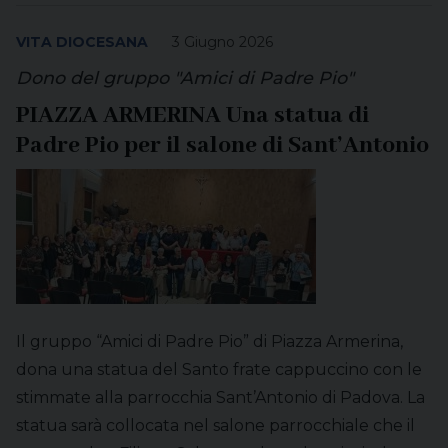
VITA DIOCESANA
3 Giugno 2026
Dono del gruppo "Amici di Padre Pio"
PIAZZA ARMERINA Una statua di
Padre Pio per il salone di Sant’Antonio
Il gruppo “Amici di Padre Pio” di Piazza Armerina,
dona una statua del Santo frate cappuccino con le
stimmate alla parrocchia Sant’Antonio di Padova. La
statua sarà collocata nel salone parrocchiale che il