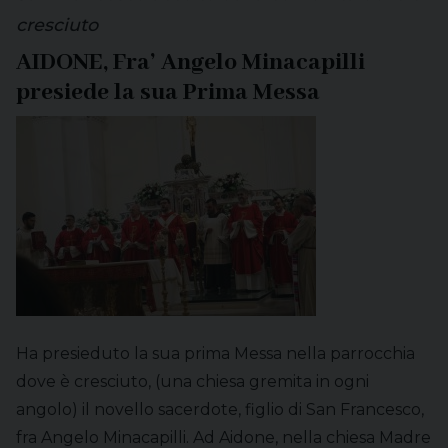
cresciuto
AIDONE, Fra’ Angelo Minacapilli
presiede la sua Prima Messa
Ha presieduto la sua prima Messa nella parrocchia
dove è cresciuto, (una chiesa gremita in ogni
angolo) il novello sacerdote, figlio di San Francesco,
fra Angelo Minacapilli. Ad Aidone, nella chiesa Madre