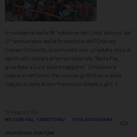
In occasione della 18ª edizione del Grest estivo e del
21° anniversario della fondazione dell’Oratorio
Giovani Orizzonti, la comunità vive un’estate ricca di
significato, ispirata al tema nazionale “Bella Fra,
guardate a Lui e sarete raggianti”. L’iniziativa si
inserisce nell’anno che ricorda gli 800 anni dalla
nascita al cielo di San Francesco d’Assisi e gli […]
19 Giugno 2026
NOTIZIE DAL TERRITORIO
VITA DIOCESANA
Co
municato stampa