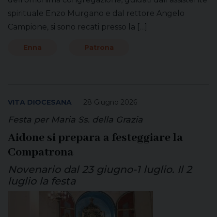
spirituale Enzo Murgano e dal rettore Angelo
Campione, si sono recati presso la […]
Enna
Patrona
VITA DIOCESANA
28 Giugno 2026
Festa per Maria Ss. della Grazia
Aidone si prepara a festeggiare la
Compatrona
Novenario dal 23 giugno-1 luglio. Il 2
luglio la festa