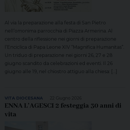
Al via la preparazione alla festa di San Pietro
nell’omonima parrocchia di Piazza Armerina. Al
centro della riflessione nei giorni di preparazione
l’Enciclica di Papa Leone XIV “Magnifica Humanitas”.
Un triduo di preparazione nei giorni 26, 27 e 28
giugno scandito da celebrazioni ed eventi. Il 26
giugno alle 19, nel chiostro attiguo alla chiesa: […]
VITA DIOCESANA
22 Giugno 2026
ENNA L’AGESCI 2 festeggia 30 anni di
vita