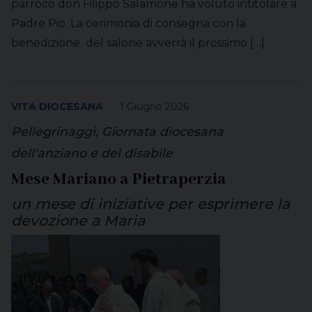
parroco don Filippo Salamone ha voluto intitolare a
Padre Pio. La cerimonia di consegna con la
benedizione del salone avverrà il prossimo […]
VITA DIOCESANA
1 Giugno 2026
Pellegrinaggi, Giornata diocesana
dell'anziano e del disabile
Mese Mariano a Pietraperzia
un mese di iniziative per esprimere la
devozione a Maria