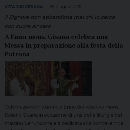
VITA DIOCESANA
25 Giugno 2026
Il Signore non abbandona mai chi lo cerca
con cuore sincero
A Enna mons. Gisana celebra una
Messa in preparazione alla festa della
Patrona
Celebrazione in duomo a Enna del vescovo mons.
Rosario Gisana in occasione di una delle liturgie del
mattino. La funzione era dedicata alle confraternite