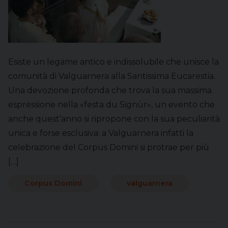
Esiste un legame antico e indissolubile che unisce la
comunità di Valguarnera alla Santissima Eucarestia.
Una devozione profonda che trova la sua massima
espressione nella «festa du Signùr», un evento che
anche quest’anno si ripropone con la sua peculiarità
unica e forse esclusiva: a Valguarnera infatti la
celebrazione del Corpus Domini si protrae per più
[…]
Corpus Domini
valguarnera