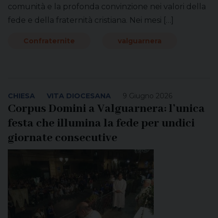
comunità e la profonda convinzione nei valori della
fede e della fraternità cristiana. Nei mesi […]
Confraternite
valguarnera
CHIESA
VITA DIOCESANA
9 Giugno 2026
Corpus Domini a Valguarnera: l’unica
festa che illumina la fede per undici
giornate consecutive