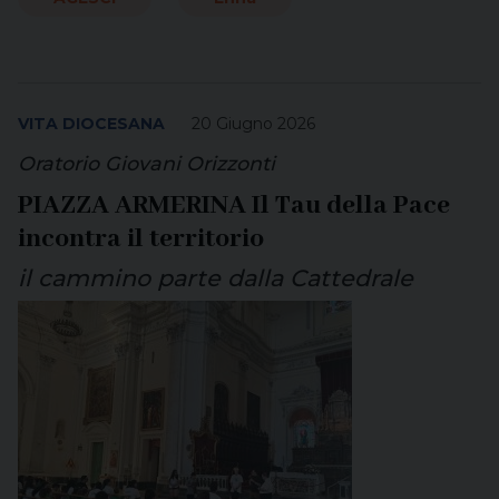
VITA DIOCESANA
20 Giugno 2026
Oratorio Giovani Orizzonti
PIAZZA ARMERINA Il Tau della Pace
incontra il territorio
il cammino parte dalla Cattedrale