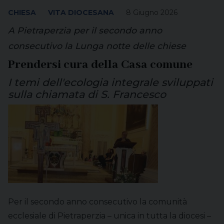
CHIESA
VITA DIOCESANA
8 Giugno 2026
A Pietraperzia per il secondo anno
consecutivo la Lunga notte delle chiese
Prendersi cura della Casa comune
I temi dell'ecologia integrale sviluppati
sulla chiamata di S. Francesco
Per il secondo anno consecutivo la comunità
ecclesiale di Pietraperzia – unica in tutta la diocesi –