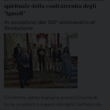
spirituale della confraternita degli
“Ignudi”
In occasione del 150° anniverario di
fondazione
Sì è tenuto, sabato 6 giugno, presso il Duomo di
Enna, un incontro organizzato dalla Confraternita