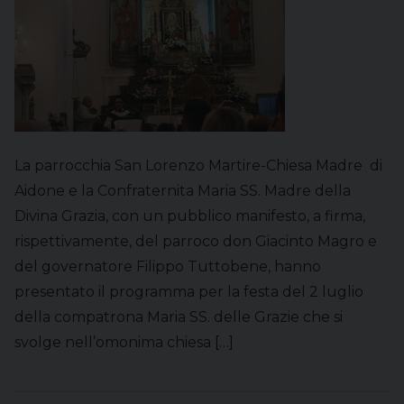
La parrocchia San Lorenzo Martire-Chiesa Madre di
Aidone e la Confraternita Maria SS. Madre della
Divina Grazia, con un pubblico manifesto, a firma,
rispettivamente, del parroco don Giacinto Magro e
del governatore Filippo Tuttobene, hanno
presentato il programma per la festa del 2 luglio
della compatrona Maria SS. delle Grazie che si
svolge nell’omonima chiesa […]