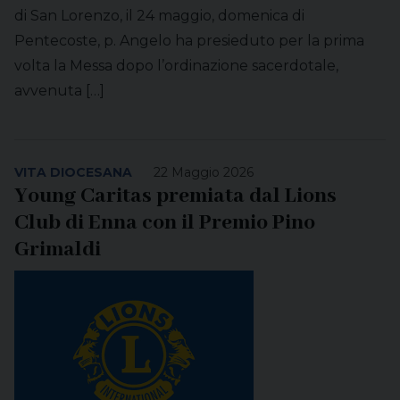
di San Lorenzo, il 24 maggio, domenica di
Pentecoste, p. Angelo ha presieduto per la prima
volta la Messa dopo l’ordinazione sacerdotale,
avvenuta […]
VITA DIOCESANA
22 Maggio 2026
Young Caritas premiata dal Lions
Club di Enna con il Premio Pino
Grimaldi