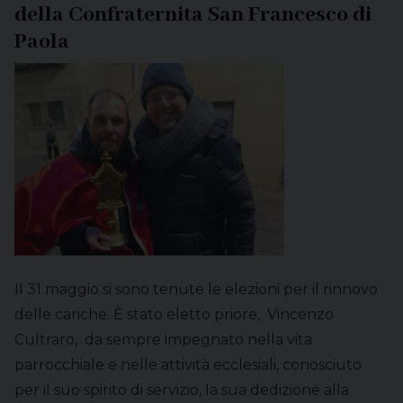
della Confraternita San Francesco di
Paola
Il 31 maggio si sono tenute le elezioni per il rinnovo
delle cariche. È stato eletto priore, Vincenzo
Cultraro, da sempre impegnato nella vita
parrocchiale e nelle attività ecclesiali, conosciuto
per il suo spirito di servizio, la sua dedizione alla