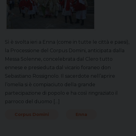
Sì è svolta ieri a Enna (come in tutte le città e paesi),
la Processione del Corpus Domini, anticipata dalla
Messa Solenne, concelebrata dal Clero tutto
ennese e presieduta dal vicario foraneo don
Sebastiano Rossignolo. Il sacerdote nell’aprire
l’omelia si è compiaciuto della grande
partecipazione di popolo e ha così ringraziato il
parroco del duomo […]
Corpus Domini
Enna