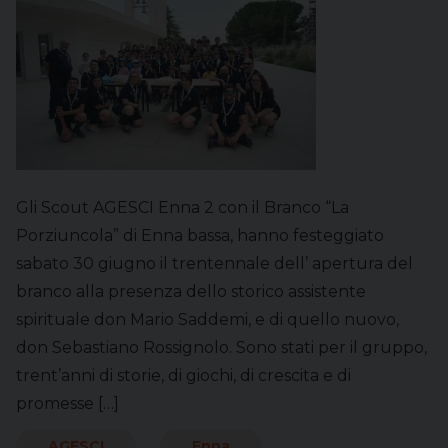
Gli Scout AGESCI Enna 2 con il Branco “La
Porziuncola” di Enna bassa, hanno festeggiato
sabato 30 giugno il trentennale dell’ apertura del
branco alla presenza dello storico assistente
spirituale don Mario Saddemi, e di quello nuovo,
don Sebastiano Rossignolo. Sono stati per il gruppo,
trent’anni di storie, di giochi, di crescita e di
promesse […]
AGESCI
Enna