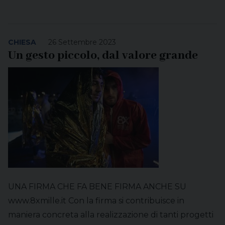
CHIESA
26 Settembre 2023
Un gesto piccolo, dal valore grande
UNA FIRMA CHE FA BENE FIRMA ANCHE SU
www.8xmille.it Con la firma si contribuisce in
maniera concreta alla realizzazione di tanti progetti