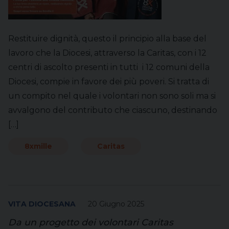
Restituire dignità, questo il principio alla base del
lavoro che la Diocesi, attraverso la Caritas, con i 12
centri di ascolto presenti in tutti i 12 comuni della
Diocesi, compie in favore dei più poveri. Si tratta di
un compito nel quale i volontari non sono soli ma si
avvalgono del contributo che ciascuno, destinando
[…]
8xmille
Caritas
VITA DIOCESANA
20 Giugno 2025
Da un progetto dei volontari Caritas