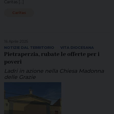
Caritas […]
Caritas
16 Aprile 2025
NOTIZIE DAL TERRITORIO
VITA DIOCESANA
Pietraperzia, rubate le offerte per i
poveri
Ladri in azione nella Chiesa Madonna
delle Grazie