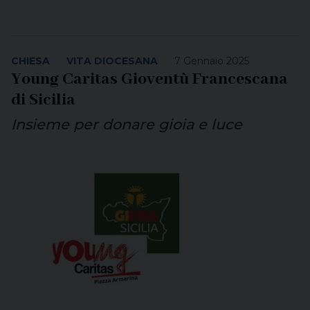
CHIESA
VITA DIOCESANA
7 Gennaio 2025
Young Caritas Gioventù Francescana
di Sicilia
Insieme per donare gioia e luce