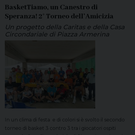
BasketTiamo, un Canestro di
Speranza! 2° Torneo dell’Amicizia
Un progetto della Caritas e della Casa
Circondariale di Piazza Armerina
In un clima di festa e di colori si è svolto il secondo
torneo di basket 3 contro 3 tra i giocatori ospiti