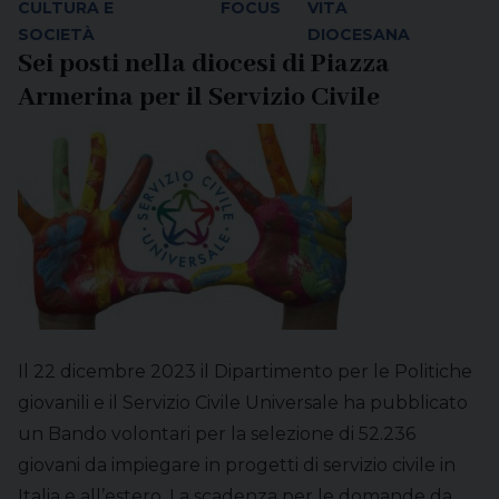
CULTURA E
FOCUS
VITA
SOCIETÀ
DIOCESANA
Sei posti nella diocesi di Piazza
Armerina per il Servizio Civile
Il 22 dicembre 2023 il Dipartimento per le Politiche
giovanili e il Servizio Civile Universale ha pubblicato
un Bando volontari per la selezione di 52.236
giovani da impiegare in progetti di servizio civile in
Italia e all’estero. La scadenza per le domande da