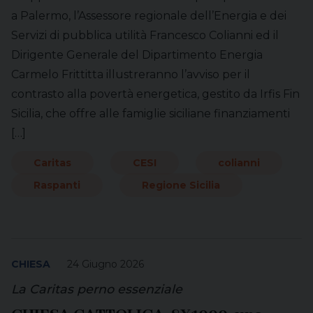
a Palermo, l’Assessore regionale dell’Energia e dei
Servizi di pubblica utilità Francesco Colianni ed il
Dirigente Generale del Dipartimento Energia
Carmelo Frittitta illustreranno l’avviso per il
contrasto alla povertà energetica, gestito da Irfis Fin
Sicilia, che offre alle famiglie siciliane finanziamenti
[…]
Caritas
CESI
colianni
Raspanti
Regione Sicilia
CHIESA
24 Giugno 2026
La Caritas perno essenziale