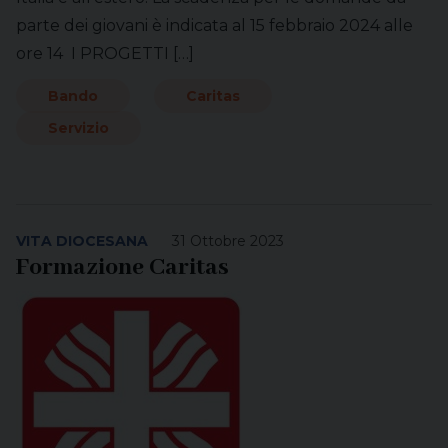
parte dei giovani è indicata al 15 febbraio 2024 alle
ore 14 I PROGETTI […]
Bando
Caritas
Servizio
VITA DIOCESANA
31 Ottobre 2023
Formazione Caritas