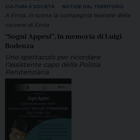
CULTURA E SOCIETÀ
NOTIZIE DAL TERRITORIO
A Enna, in scena la compagnia teatrale della
carcere di Enna
“Sogni Appesi”, in memoria di Luigi
Bodenza
Uno spettacolo per ricordare
l'assistente capo della Polizia
Penitenziaria