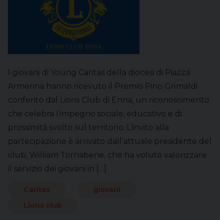
I giovani di Young Caritas della diocesi di Piazza
Armerina hanno ricevuto il Premio Pino Grimaldi
conferito dal Lions Club di Enna, un riconoscimento
che celebra l’impegno sociale, educativo e di
prossimità svolto sul territorio. L’invito alla
partecipazione è arrivato dall’attuale presidente del
club, William Tornabene, che ha voluto valorizzare
il servizio dei giovani in […]
Caritas
giovani
Lions club