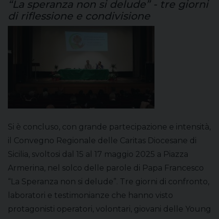
“La speranza non si delude” - tre giorni
di riflessione e condivisione
Si è concluso, con grande partecipazione e intensità,
il Convegno Regionale delle Caritas Diocesane di
Sicilia, svoltosi dal 15 al 17 maggio 2025 a Piazza
Armerina, nel solco delle parole di Papa Francesco
“La Speranza non si delude”. Tre giorni di confronto,
laboratori e testimonianze che hanno visto
protagonisti operatori, volontari, giovani delle Young