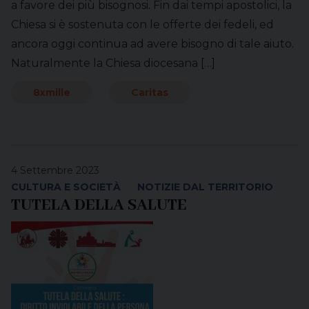
a favore dei più bisognosi. Fin dai tempi apostolici, la
Chiesa si è sostenuta con le offerte dei fedeli, ed
ancora oggi continua ad avere bisogno di tale aiuto.
Naturalmente la Chiesa diocesana […]
8xmille
Caritas
4 Settembre 2023
CULTURA E SOCIETÀ
NOTIZIE DAL TERRITORIO
TUTELA DELLA SALUTE