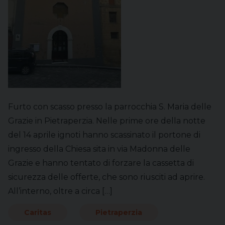
Furto con scasso presso la parrocchia S. Maria delle
Grazie in Pietraperzia. Nelle prime ore della notte
del 14 aprile ignoti hanno scassinato il portone di
ingresso della Chiesa sita in via Madonna delle
Grazie e hanno tentato di forzare la cassetta di
sicurezza delle offerte, che sono riusciti ad aprire.
All’interno, oltre a circa […]
Caritas
Pietraperzia