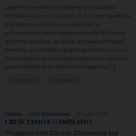
Oggi (16 novembre) si celebrerà la IX Giornata
Mondiale dei Poveri, dal titolo “Sei tu, mio Signore, la
mia Speranza”, che assume quest’anno
un’importanza ancor maggiore perché all’interno
dell’anno giubilare. La Caritas diocesana di Piazza
Armerina, per ricordare questa giornata promuove
nel Vicariato di Niscemi varie iniziative che vedranno
la partecipazione dei diaconi permanenti ai […]
Caritas
diocesi
CHIESA
VITA DIOCESANA
17 Luglio 2025
CRESCIAMO E CAMBIAMO
Progetto che Caritas Diocesana sta