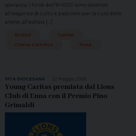
speranza. I fondi dell’8×1000 sono destinati
all’esigenze di culto e pastorale per la cura delle
anime, all’edilizia […]
8x1000
Caritas
Chiesa Cattolica
firma
VITA DIOCESANA
22 Maggio 2026
Young Caritas premiata dal Lions
Club di Enna con il Premio Pino
Grimaldi