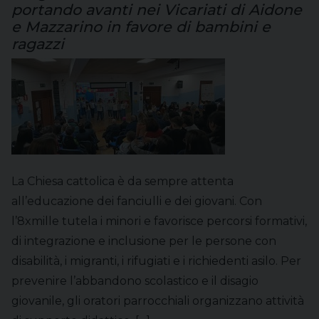
portando avanti nei Vicariati di Aidone
e Mazzarino in favore di bambini e
ragazzi
La Chiesa cattolica è da sempre attenta
all’educazione dei fanciulli e dei giovani. Con
l’8xmille tutela i minori e favorisce percorsi formativi,
di integrazione e inclusione per le persone con
disabilità, i migranti, i rifugiati e i richiedenti asilo. Per
prevenire l’abbandono scolastico e il disagio
giovanile, gli oratori parrocchiali organizzano attività