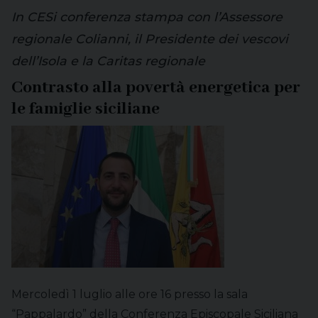
In CESi conferenza stampa con l’Assessore
regionale Colianni, il Presidente dei vescovi
dell’Isola e la Caritas regionale
Contrasto alla povertà energetica per
le famiglie siciliane
Mercoledì 1 luglio alle ore 16 presso la sala
“Pappalardo” della Conferenza Episcopale Siciliana