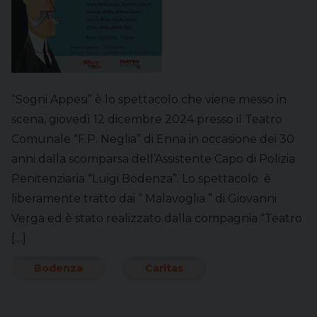
“Sogni Appesi” è lo spettacolo che viene messo in
scena, giovedì 12 dicembre 2024 presso il Teatro
Comunale “F.P. Neglia” di Enna in occasione dei 30
anni dalla scomparsa dell’Assistente Capo di Polizia
Penitenziaria “Luigi Bodenza”. Lo spettacolo è
liberamente tratto dai “ Malavoglia ” di Giovanni
Verga ed è stato realizzato dalla compagnia “Teatro
[…]
Bodenza
Caritas