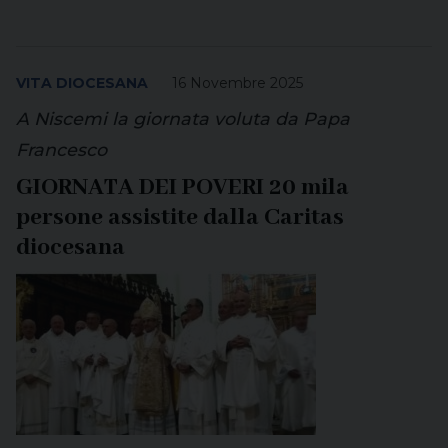
VITA DIOCESANA
16 Novembre 2025
A Niscemi la giornata voluta da Papa
Francesco
GIORNATA DEI POVERI 20 mila
persone assistite dalla Caritas
diocesana