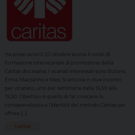
Ha preso avvio il 20 ottobre scorso il corso di
formazione intervicariale di promozione della
Caritas diocesana. I vicariati interessati sono Butera,
Enna, Mazzarino e Riesi. Si articola in due incontri
per vicariato, uno per settimana dalle 16,30 alle
19,30. Obiettivo è quello di far crescere la
consapevolezza e l’identità del metodo Caritas per
offrire […]
Caritas