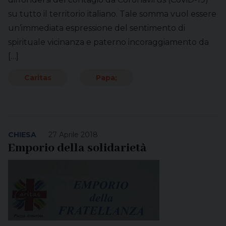
su tutto il territorio italiano. Tale somma vuol essere
un’immediata espressione del sentimento di
spirituale vicinanza e paterno incoraggiamento da
[…]
Caritas
Papa;
CHIESA
27 Aprile 2018
Emporio della solidarietà