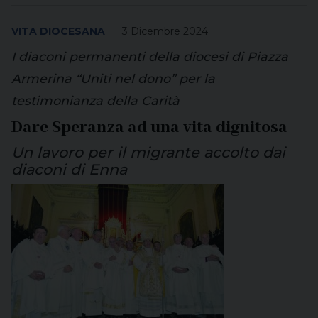
VITA DIOCESANA
3 Dicembre 2024
I diaconi permanenti della diocesi di Piazza
Armerina “Uniti nel dono” per la
testimonianza della Carità
Dare Speranza ad una vita dignitosa
Un lavoro per il migrante accolto dai
diaconi di Enna