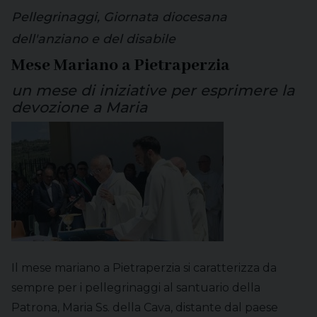
Pellegrinaggi, Giornata diocesana
dell'anziano e del disabile
Mese Mariano a Pietraperzia
un mese di iniziative per esprimere la
devozione a Maria
Il mese mariano a Pietraperzia si caratterizza da
sempre per i pellegrinaggi al santuario della
Patrona, Maria Ss. della Cava, distante dal paese