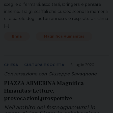
sceglie di fermarsi, ascoltarsi, stringersi e pensare
insieme. Tra gli scaffali che custodiscono la memoria
e le parole degli autori ennesi si è respirato un clima
[…]
Enna
Magnifica Humanitas
CHIESA
CULTURA E SOCIETÀ
6 Luglio 2026
Conversazione con Giuseppe Savagnone
PIAZZA ARMERINA Magnifica
Hmanitas: Letture,
provocazioni,prospettive
Nell'ambito dei festeggiamwnti in