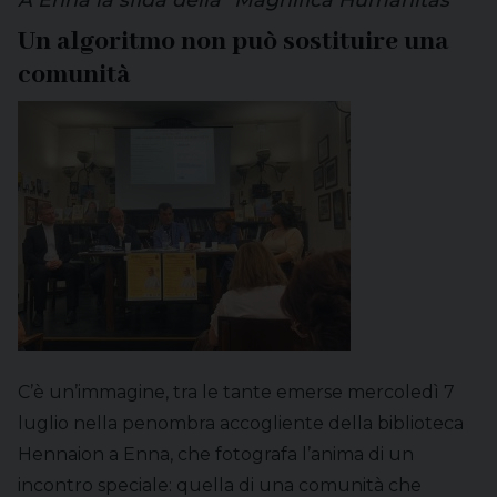
Un algoritmo non può sostituire una
comunità
C’è un’immagine, tra le tante emerse mercoledì 7
luglio nella penombra accogliente della biblioteca
Hennaion a Enna, che fotografa l’anima di un
incontro speciale: quella di una comunità che