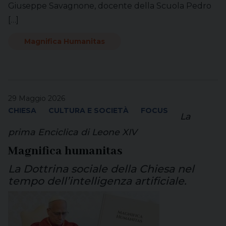
Giuseppe Savagnone, docente della Scuola Pedro
[…]
Magnifica Humanitas
29 Maggio 2026
CHIESA
CULTURA E SOCIETÀ
FOCUS
La
prima Enciclica di Leone XIV
Magnifica humanitas
La Dottrina sociale della Chiesa nel
tempo dell’intelligenza artificiale.