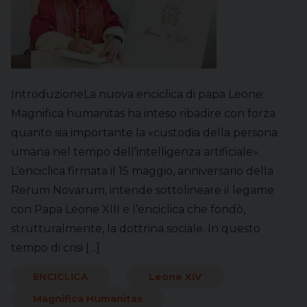
IntroduzioneLa nuova enciclica di papa Leone:
Magnifica humanitas ha inteso ribadire con forza
quanto sia importante la «custodia della persona
umana nel tempo dell’intelligenza artificiale».
L’enciclica firmata il 15 maggio, anniversario della
Rerum Novarum, intende sottolineare il legame
con Papa Leone XIII e l’enciclica che fondò,
strutturalmente, la dottrina sociale. In questo
tempo di crisi […]
ENCICLICA
Leone XIV
Magnifica Humanitas