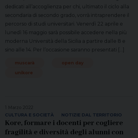
dedicati all’accoglienza per chi, ultimato il ciclo alla
secondaria di secondo grado, vorrà intraprendere il
percorso di studi universitari. Venerdì 22 aprile e
lunedì 16 maggio sarà possibile accedere nella più
moderna Università della Sicilia a partire dalle 8 e
sino alle 14. Per l’occasione saranno presentati […]
muscarà
open day
unikore
1 Marzo 2022
CULTURA E SOCIETÀ
NOTIZIE DAL TERRITORIO
Kore, formare i docenti per cogliere
fragilità e diversità degli alunni con