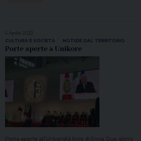
6 Aprile 2022
CULTURA E SOCIETÀ
NOTIZIE DAL TERRITORIO
Porte aperte a Unikore
Porte aperte all’Università kore di Enna. Due giorni