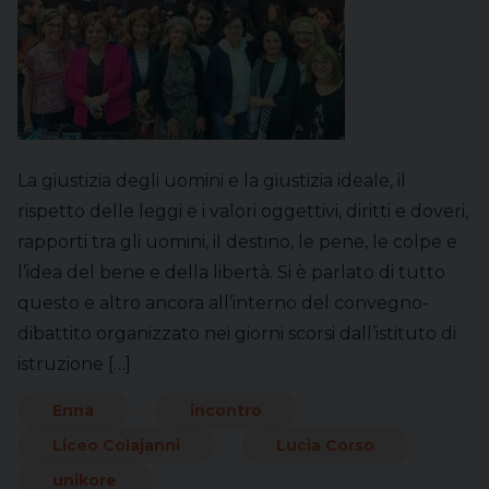
La giustizia degli uomini e la giustizia ideale, il
rispetto delle leggi e i valori oggettivi, diritti e doveri,
rapporti tra gli uomini, il destino, le pene, le colpe e
l’idea del bene e della libertà. Si è parlato di tutto
questo e altro ancora all’interno del convegno-
dibattito organizzato nei giorni scorsi dall’istituto di
istruzione […]
Enna
incontro
Liceo Colajanni
Lucia Corso
unikore