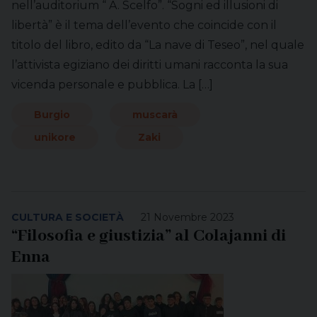
nell’auditorium “ A. Scelfo”. “Sogni ed illusioni di
libertà” è il tema dell’evento che coincide con il
titolo del libro, edito da “La nave di Teseo”, nel quale
l’attivista egiziano dei diritti umani racconta la sua
vicenda personale e pubblica. La […]
Burgio
muscarà
unikore
Zaki
CULTURA E SOCIETÀ
21 Novembre 2023
“Filosofia e giustizia” al Colajanni di
Enna