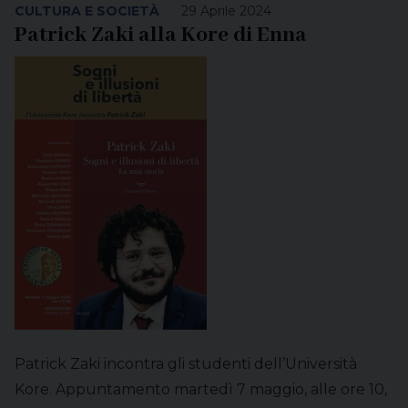
CULTURA E SOCIETÀ
29 Aprile 2024
Patrick Zaki alla Kore di Enna
Patrick Zaki incontra gli studenti dell’Università
Kore. Appuntamento martedì 7 maggio, alle ore 10,