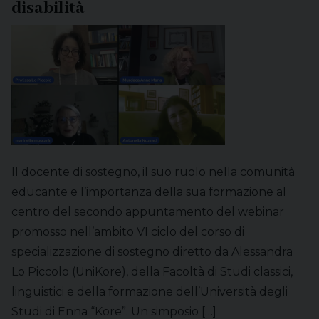
disabilità
Il docente di sostegno, il suo ruolo nella comunità
educante e l’importanza della sua formazione al
centro del secondo appuntamento del webinar
promosso nell’ambito VI ciclo del corso di
specializzazione di sostegno diretto da Alessandra
Lo Piccolo (UniKore), della Facoltà di Studi classici,
linguistici e della formazione dell’Università degli
Studi di Enna “Kore”. Un simposio […]