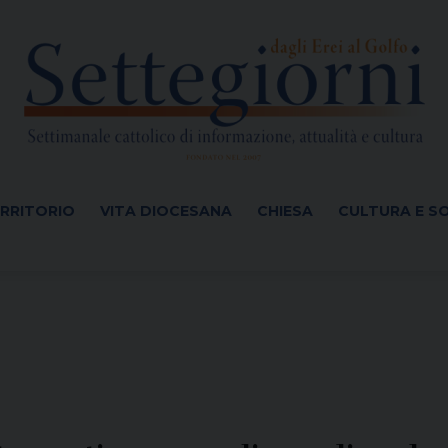
ERRITORIO
VITA DIOCESANA
CHIESA
CULTURA E S