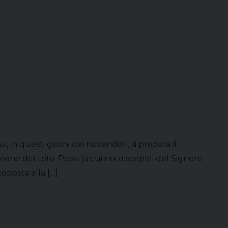
 in questi giorni dei novendiali, si prepara il
ione del toto-Papa (a cui noi discepoli del Signore
oposta alla […]