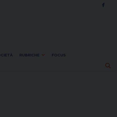
OCIETÀ
RUBRICHE
FOCUS