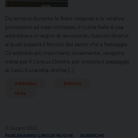
Da sempre durante le feste religiose e le relative
processioni ad esse connesse, in tutta Italia si usa
addobbare, in segno di devozione, i balconi dinanzi
ai quali passerà il fercolo del santo che si festeggia.
Gli addobbi più importanti, ovviamente, vengono
messi per il Corpus Domini, per onorare il passaggio
di Gesù Eucaristia. Anche […]
Addobbo
Balconi
fede
11 Giugno 2022
PARLERANNO LINGUE NUOVE
RUBRICHE