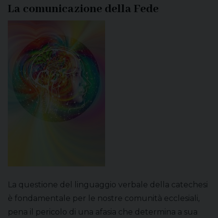
La comunicazione della Fede
La questione del linguaggio verbale della catechesi
è fondamentale per le nostre comunità ecclesiali,
pena il pericolo di una afasia che determina a sua