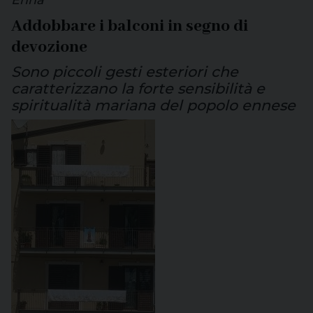
Addobbare i balconi in segno di
devozione
Sono piccoli gesti esteriori che
caratterizzano la forte sensibilità e
spiritualità mariana del popolo ennese