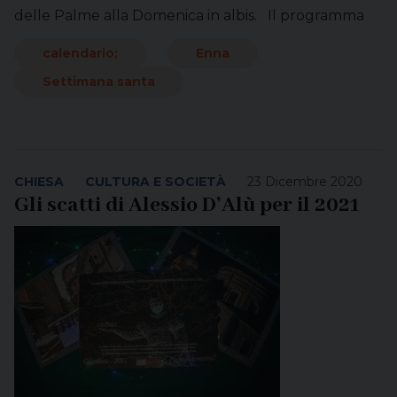
delle Palme alla Domenica in albis. Il programma
calendario;
Enna
Settimana santa
CHIESA
CULTURA E SOCIETÀ
23 Dicembre 2020
Gli scatti di Alessio D’Alù per il 2021