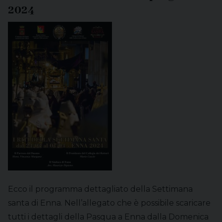
2024
Ecco il programma dettagliato della Settimana
santa di Enna. Nell’allegato che è possibile scaricare
tutti i dettagli della Pasqua a Enna dalla Domenica