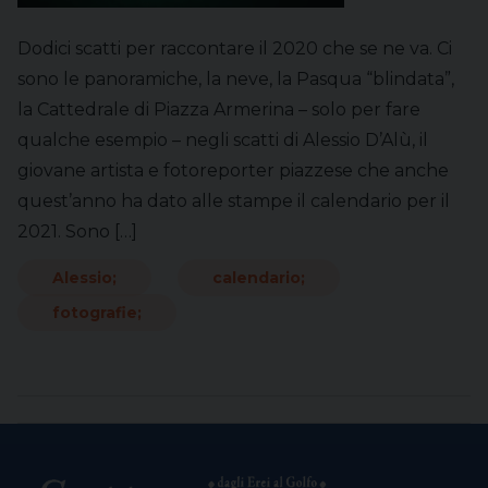
Dodici scatti per raccontare il 2020 che se ne va. Ci
sono le panoramiche, la neve, la Pasqua “blindata”,
la Cattedrale di Piazza Armerina – solo per fare
qualche esempio – negli scatti di Alessio D’Alù, il
giovane artista e fotoreporter piazzese che anche
quest’anno ha dato alle stampe il calendario per il
2021. Sono […]
Alessio;
calendario;
fotografie;