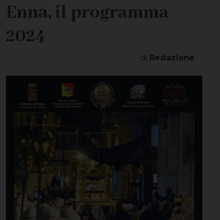
Enna, il programma
2024
di
Redazione