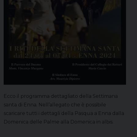
Ecco il programma dettagliato della Settimana
santa di Enna. Nell’allegato che è possibile
scaricare tutti i dettagli della Pasqua a Enna dalla
Domenica delle Palme alla Domenica in albis.