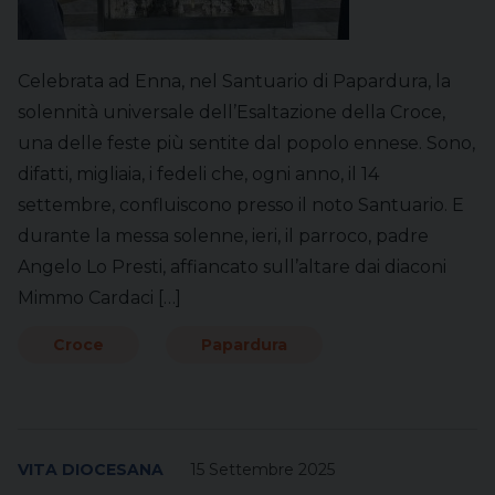
Celebrata ad Enna, nel Santuario di Papardura, la
solennità universale dell’Esaltazione della Croce,
una delle feste più sentite dal popolo ennese. Sono,
difatti, migliaia, i fedeli che, ogni anno, il 14
settembre, confluiscono presso il noto Santuario. E
durante la messa solenne, ieri, il parroco, padre
Angelo Lo Presti, affiancato sull’altare dai diaconi
Mimmo Cardaci […]
Croce
Papardura
VITA DIOCESANA
15 Settembre 2025