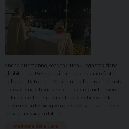
Anche quest’anno, secondo una lunga tradizione,
gli abitanti di Pietraperzia hanno celebrato festa
della loro Patrona, la Madonna della Cava. Un misto
di devozione e tradizione che si perde nel tempo. Il
culmine dei festeggiamenti si è celebrato nella
tarda serata del 14 agosto presso il santuario che si
trova a circa 4 km dal […]
Madonna della Cava