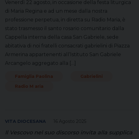
Venerdì 22 agosto, in occasione della festa liturgica
di Maria Regina e ad un mese dalla nostra
professione perpetua, in diretta su Radio Maria, è
stato trasmesso il santo rosario comunitario dalla
Cappella interna della casa San Gabriele, sede
abitativa di noi fratelli consacrati gabrielini di Piazza
Armerina appartenenti all’Istituto San Gabriele
Arcangelo aggregato alla […]
Famiglia Paolina
Gabrielini
Radio M aria
VITA DIOCESANA
16 Agosto 2025
Il Vescovo nel suo discorso invita alla supplica