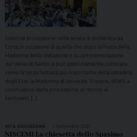
Solenne processione nella serata di domenica ad
Enna, in occasione di quella che dopo la Festa della
Madonna della Visitazione e la commemorazione
del Venerdì Santo, si può assolutamente collocare
come la terza festività più importante della cittadina
degli Erei: la Madonna di Valverde. Vi erano, difatti, a
conclusione della processione, al ritorno al
Santuario, […]
VITA DIOCESANA
1 Settembre 2025
NISCEMI La chiesetta dello Spasimo