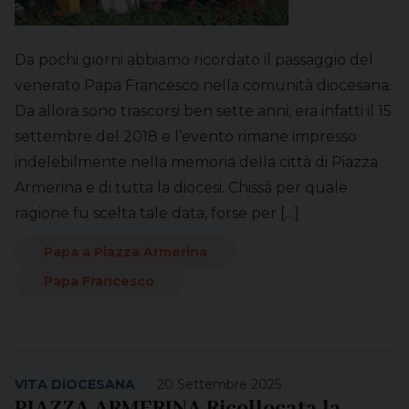
Da pochi giorni abbiamo ricordato il passaggio del
venerato Papa Francesco nella comunità diocesana.
Da allora sono trascorsi ben sette anni; era infatti il 15
settembre del 2018 e l’evento rimane impresso
indelebilmente nella memoria della città di Piazza
Armerina e di tutta la diocesi. Chissà per quale
ragione fu scelta tale data, forse per […]
Papa a Piazza Armerina
Papa Francesco
VITA DIOCESANA
20 Settembre 2025
PIAZZA ARMERINA Ricollocata la