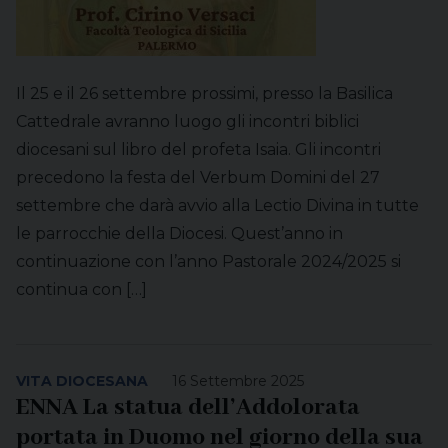
Il 25 e il 26 settembre prossimi, presso la Basilica
Cattedrale avranno luogo gli incontri biblici
diocesani sul libro del profeta Isaia. Gli incontri
precedono la festa del Verbum Domini del 27
settembre che darà avvio alla Lectio Divina in tutte
le parrocchie della Diocesi. Quest’anno in
continuazione con l’anno Pastorale 2024/2025 si
continua con […]
VITA DIOCESANA
16 Settembre 2025
ENNA La statua dell’Addolorata
portata in Duomo nel giorno della sua