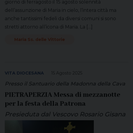
giorno di ferragosto il 15 agosto solennità
dell’assunzione di Maria in cielo, l’intera città ma
anche tantissimi fedeli da diversi comuni si sono
stretti attorno all’icona di Maria. La […]
Maria Ss. delle Vittorie
VITA DIOCESANA
15 Agosto 2025
Presso il Santuario della Madonna della Cava
PIETRAPERZIA Messa di mezzanotte
per la festa della Patrona
Presieduta dal Vescovo Rosario Gisana