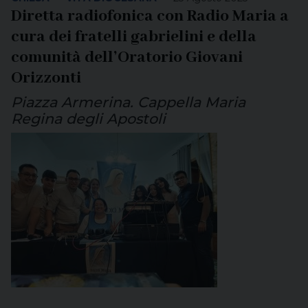
Diretta radiofonica con Radio Maria a
cura dei fratelli gabrielini e della
comunità dell’Oratorio Giovani
Orizzonti
Piazza Armerina. Cappella Maria
Regina degli Apostoli