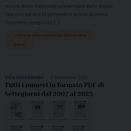
nuovo Anno Pastorale, presentata dallo stesso
Vescovo sabato 13 settembre scorso durante
l’incontro congiunto […]
Lettera alla comunità diocesana
pace
VITA DIOCESANA
9 Settembre 2025
Tutti i numeri in formato PDF di
Settegiorni dal 2007 al 2023