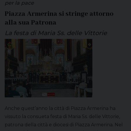
per la pace
Piazza Armerina si stringe attorno
alla sua Patrona
La festa di Maria Ss. delle Vittorie
Anche quest’anno la città di Piazza Armerina ha
vissuto la consueta festa di Maria Ss. delle Vittorie,
patrona della città e diocesi di Piazza Armerina. Nel