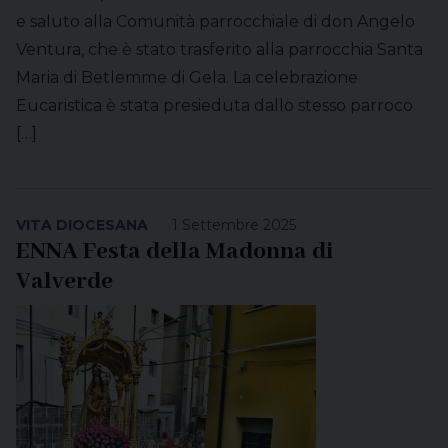
e saluto alla Comunità parrocchiale di don Angelo
Ventura, che è stato trasferito alla parrocchia Santa
Maria di Betlemme di Gela. La celebrazione
Eucaristica è stata presieduta dallo stesso parroco
[…]
VITA DIOCESANA
1 Settembre 2025
ENNA Festa della Madonna di
Valverde