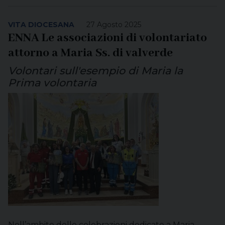
VITA DIOCESANA
27 Agosto 2025
ENNA Le associazioni di volontariato
attorno a Maria Ss. di valverde
Volontari sull'esempio di Maria la
Prima volontaria
Nell’ambito delle celebrazioni dedicate a Maria