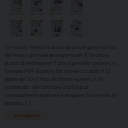
Un nuovo “menù” è attivo da alcuni giorni sul sito
del nostro giornale settegiorni.net. È l’archivio
storico di Settegiorni. Tutto il giornale cartaceo in
formato PDF a partire dal numero 1 uscito il 22
aprile del 2007 fino all’ultimo numero, il 30,
pubblicato dell’1ottobre 2023 si può
comodamente scaricare e sfogliare. Scorrendo le
annate, i […]
settegiorni;