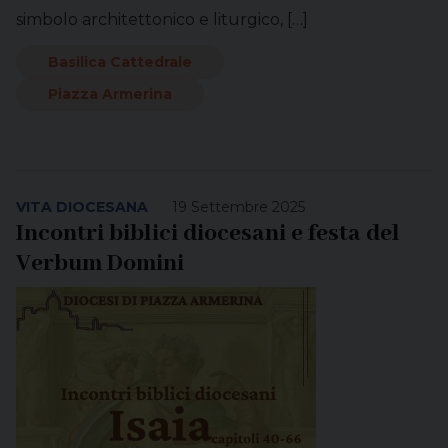
simbolo architettonico e liturgico, […]
Basilica Cattedrale
Piazza Armerina
VITA DIOCESANA
19 Settembre 2025
Incontri biblici diocesani e festa del
Verbum Domini