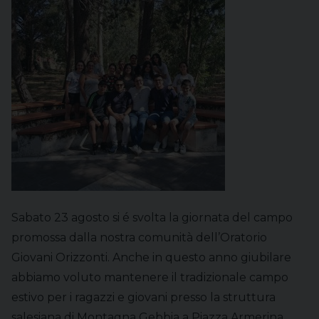
Sabato 23 agosto si é svolta la giornata del campo
promossa dalla nostra comunità dell’Oratorio
Giovani Orizzonti. Anche in questo anno giubilare
abbiamo voluto mantenere il tradizionale campo
estivo per i ragazzi e giovani presso la struttura
salesiana di Montagna Gebbia a Piazza Armerina.