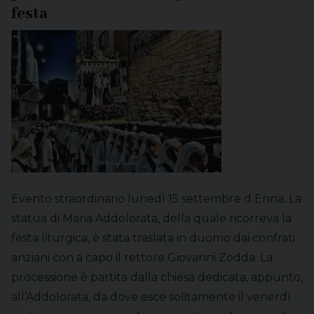
festa
Evento straordinario lunedì 15 settembre d Enna. La
statua di Maria Addolorata, della quale ricorreva la
festa liturgica, è stata traslata in duomo dai confrati
anziani con a capo il rettore Giovanni Zodda. La
processione è partita dalla chiesa dedicata, appunto,
all’Addolorata, da dove esce solitamente il venerdì