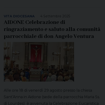
VITA DIOCESANA
4 Settembre 2025
AIDONE Celebrazione di
ringraziamento e saluto alla comunità
parrocchiale di don Angelo Ventura
Alle ore 18 di venerdì 29 agosto presso la chiesa
Sant’Anna in Aidone (sede della parrocchia Maria Ss.
di Lourdes) è avvenuta la Celebrazione Eucaristica