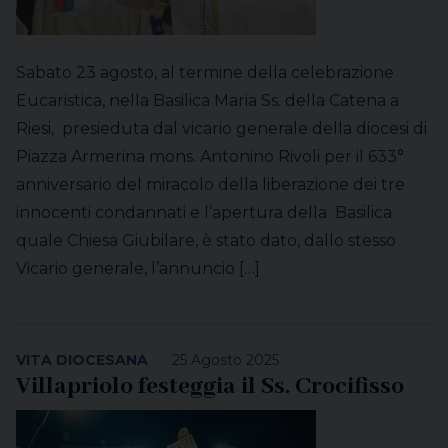
Sabato 23 agosto, al termine della celebrazione
Eucaristica, nella Basilica Maria Ss. della Catena a
Riesi, presieduta dal vicario generale della diocesi di
Piazza Armerina mons. Antonino Rivoli per il 633°
anniversario del miracolo della liberazione dei tre
innocenti condannati e l’apertura della Basilica
quale Chiesa Giubilare, è stato dato, dallo stesso
Vicario generale, l’annuncio […]
VITA DIOCESANA
25 Agosto 2025
Villapriolo festeggia il Ss. Crocifisso