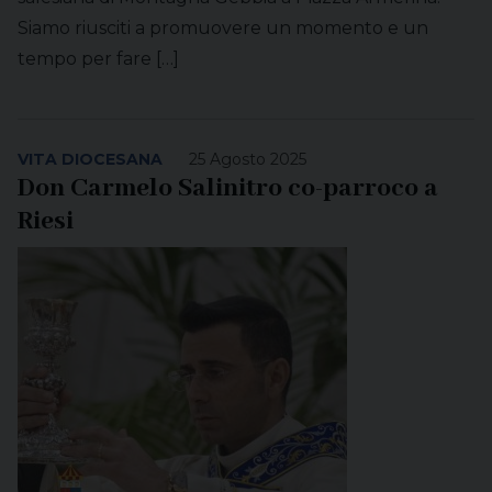
Siamo riusciti a promuovere un momento e un
tempo per fare […]
VITA DIOCESANA
25 Agosto 2025
Don Carmelo Salinitro co-parroco a
Riesi