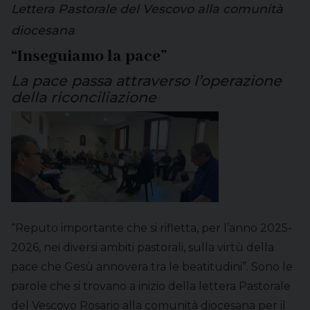
Lettera Pastorale del Vescovo alla comunità
diocesana
“Inseguiamo la pace”
La pace passa attraverso l’operazione
della riconciliazione
“Reputo importante che si rifletta, per l’anno 2025-
2026, nei diversi ambiti pastorali, sulla virtù della
pace che Gesù annovera tra le beatitudini”. Sono le
parole che si trovano a inizio della lettera Pastorale
del Vescovo Rosario alla comunità diocesana per il