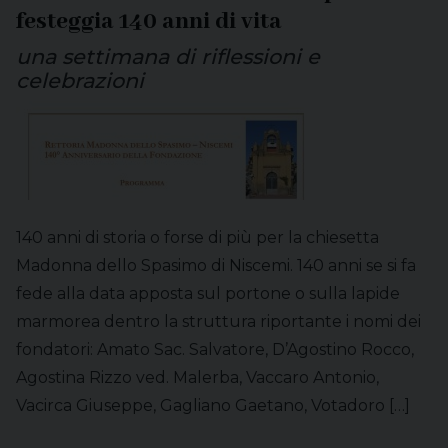
festeggia 140 anni di vita
una settimana di riflessioni e
celebrazioni
140 anni di storia o forse di più per la chiesetta
Madonna dello Spasimo di Niscemi. 140 anni se si fa
fede alla data apposta sul portone o sulla lapide
marmorea dentro la struttura riportante i nomi dei
fondatori: Amato Sac. Salvatore, D’Agostino Rocco,
Agostina Rizzo ved. Malerba, Vaccaro Antonio,
Vacirca Giuseppe, Gagliano Gaetano, Votadoro […]