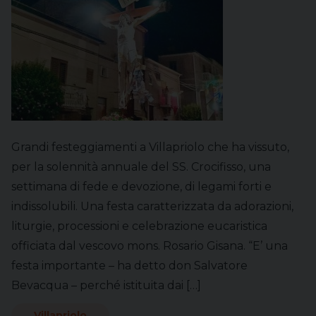
Grandi festeggiamenti a Villapriolo che ha vissuto,
per la solennità annuale del SS. Crocifisso, una
settimana di fede e devozione, di legami forti e
indissolubili. Una festa caratterizzata da adorazioni,
liturgie, processioni e celebrazione eucaristica
officiata dal vescovo mons. Rosario Gisana. “E’ una
festa importante – ha detto don Salvatore
Bevacqua – perché istituita dai […]
Villapriolo