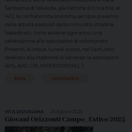
Santissima di Valverde, già Patrona di Enna fino al
1412, la confraternita omonima, sempre presente
nelle attività pastorali della comunità cittadina,
hadedicato, come avviene ogni anno, una
celebrazione alle associazioni di volontariato.
Presenti, dunque, lunedì scorso, nel Santuario
dedicato alla Madonna di Valverde le associazioni
AVIS, AVO, CRI, MISERICORDIA […]
Enna
volontariato
VITA DIOCESANA
26 Agosto 2025
Giovani Orizzonti Campo_Estivo 2025