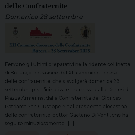
delle Confraternite
Domenica 28 settembre
Fervono gli ultimi preparativi nella ridente collinetta
di Butera, in occasione del XII cammino diocesano
delle confraternite, che si svolgerà domenica 28
settembre p. v. L’iniziativa è promossa dalla Diocesi di
Piazza Armerina, dalla Confraternita del Glorioso
Patriarca San Giuseppe e dal presidente diocesano
delle confraternite, dottor Gaetano Di Venti, che ha
seguito minuziosamente i […]