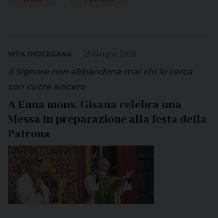
VITA DIOCESANA
25 Giugno 2026
Il Signore non abbandona mai chi lo cerca
con cuore sincero
A Enna mons. Gisana celebra una
Messa in preparazione alla festa della
Patrona