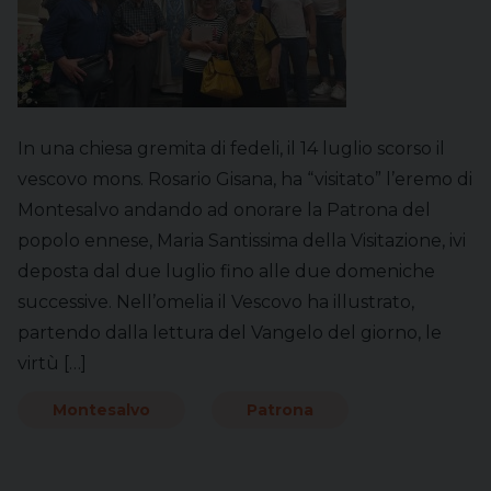
In una chiesa gremita di fedeli, il 14 luglio scorso il
vescovo mons. Rosario Gisana, ha “visitato” l’eremo di
Montesalvo andando ad onorare la Patrona del
popolo ennese, Maria Santissima della Visitazione, ivi
deposta dal due luglio fino alle due domeniche
successive. Nell’omelia il Vescovo ha illustrato,
partendo dalla lettura del Vangelo del giorno, le
virtù […]
Montesalvo
Patrona