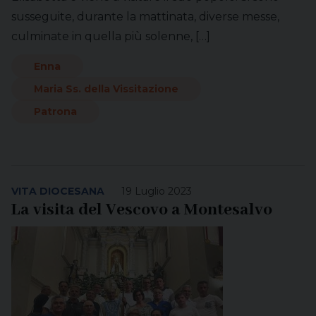
susseguite, durante la mattinata, diverse messe,
culminate in quella più solenne, […]
Enna
Maria Ss. della Vissitazione
Patrona
VITA DIOCESANA
19 Luglio 2023
La visita del Vescovo a Montesalvo