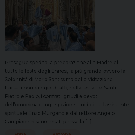
Prosegue spedita la preparazione alla Madre di
tutte le feste degli Ennesi, la più grande, ovvero la
Solennità di Maria Santissima della Visitazione.
Lunedì pomeriggio, difatti, nella festa dei Santi
Pietro e Paolo, i confrati ignudi e devoti,
dell’omonima congregazione, guidati dall’assistente
spirituale Enzo Murgano e dal rettore Angelo
Campione, si sono recati presso la […]
Enna
Patrona