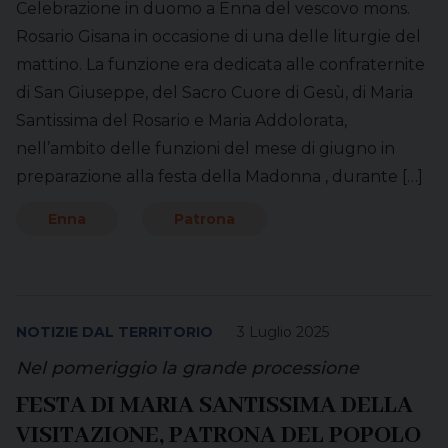
Celebrazione in duomo a Enna del vescovo mons.
Rosario Gisana in occasione di una delle liturgie del
mattino. La funzione era dedicata alle confraternite
di San Giuseppe, del Sacro Cuore di Gesù, di Maria
Santissima del Rosario e Maria Addolorata,
nell’ambito delle funzioni del mese di giugno in
preparazione alla festa della Madonna , durante […]
Enna
Patrona
NOTIZIE DAL TERRITORIO
3 Luglio 2025
Nel pomeriggio la grande processione
FESTA DI MARIA SANTISSIMA DELLA
VISITAZIONE, PATRONA DEL POPOLO