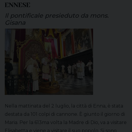
ENNESE
Il pontificale presieduto da mons.
Gisana
Nella mattinata del 2 luglio, la città di Enna, è stata
destata da 101 colpi di cannone. È giunto il giorno di
Maria. Per la 613ma volta la Madre di Dio, va a visitare
Elisabetta e viene a visitare il suo popolo. Si sono