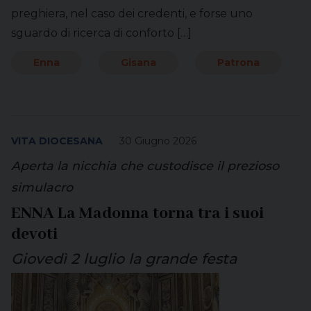
preghiera, nel caso dei credenti, e forse uno
sguardo di ricerca di conforto […]
Enna
Gisana
Patrona
VITA DIOCESANA
30 Giugno 2026
Aperta la nicchia che custodisce il prezioso
simulacro
ENNA La Madonna torna tra i suoi
devoti
Giovedì 2 luglio la grande festa