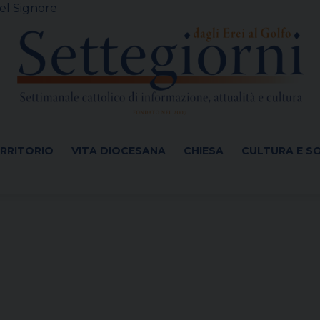
el Signore
ERRITORIO
VITA DIOCESANA
CHIESA
CULTURA E S