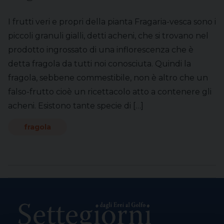
I frutti veri e propri della pianta Fragaria-vesca sono i
piccoli granuli gialli, detti acheni, che si trovano nel
prodotto ingrossato di una inflorescenza che è
detta fragola da tutti noi conosciuta. Quindi la
fragola, sebbene commestibile, non è altro che un
falso-frutto cioè un ricettacolo atto a contenere gli
acheni. Esistono tante specie di […]
fragola