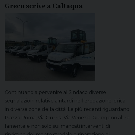
Greco scrive a Caltaqua
Continuano a pervenire al Sindaco diverse
segnalazioni relative a ritardi nell’erogazione idrica
in diverse zone della città. Le più recenti riguardano
Piazza Roma, Via Gurrisi, Via Venezia. Giungono altre
lamentele non solo sui mancati interventi di
ripristino del manto stradale e riparazione di