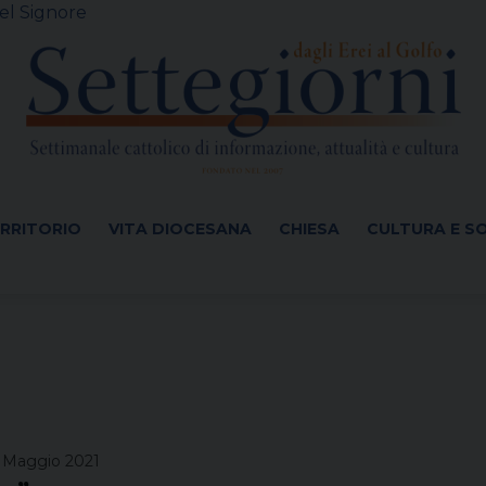
el Signore
ERRITORIO
VITA DIOCESANA
CHIESA
CULTURA E S
 Maggio 2021