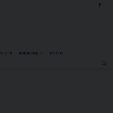
OCIETÀ
RUBRICHE
FOCUS