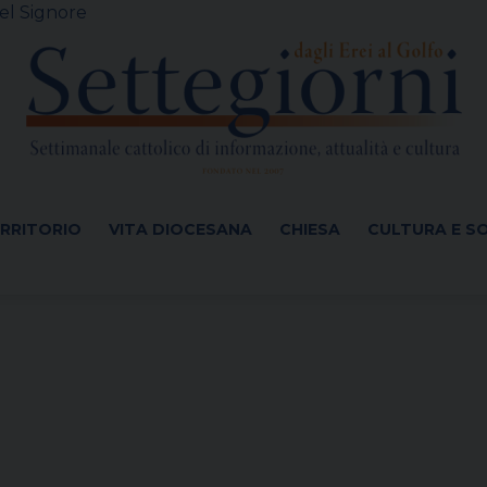
el Signore
ERRITORIO
VITA DIOCESANA
CHIESA
CULTURA E S