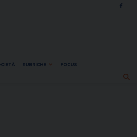
OCIETÀ
RUBRICHE
FOCUS