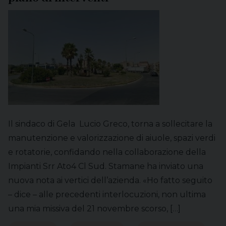
Il sindaco di Gela Lucio Greco, torna a sollecitare la
manutenzione e valorizzazione di aiuole, spazi verdi
e rotatorie, confidando nella collaborazione della
Impianti Srr Ato4 Cl Sud. Stamane ha inviato una
nuova nota ai vertici dell’azienda. «Ho fatto seguito
– dice – alle precedenti interlocuzioni, non ultima
una mia missiva del 21 novembre scorso, […]