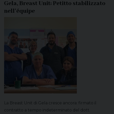
Gela, Breast Unit: Petitto stabilizzato
nell’équipe
La Breast Unit di Gela cresce ancora: firmato il
contratto a tempo indeterminato del dott.