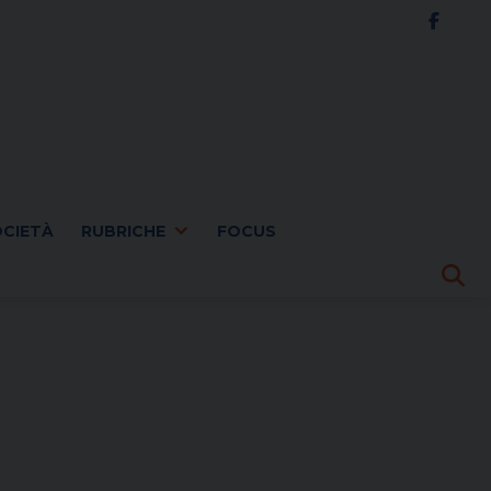
OCIETÀ
RUBRICHE
FOCUS