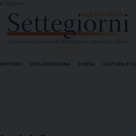
el Signore
ERRITORIO
VITA DIOCESANA
CHIESA
CULTURA E S