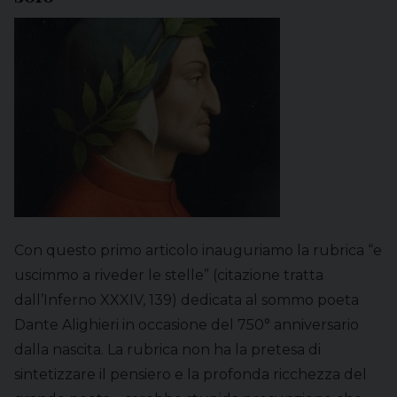
Con questo primo articolo inauguriamo la rubrica “e
uscimmo a riveder le stelle” (citazione tratta
dall’Inferno XXXIV, 139) dedicata al sommo poeta
Dante Alighieri in occasione del 750° anniversario
dalla nascita. La rubrica non ha la pretesa di
sintetizzare il pensiero e la profonda ricchezza del