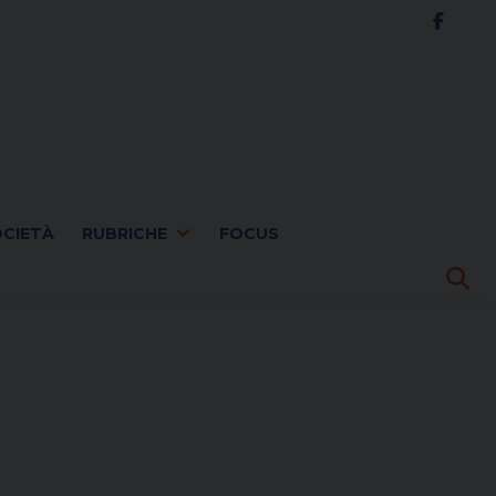
OCIETÀ
RUBRICHE
FOCUS