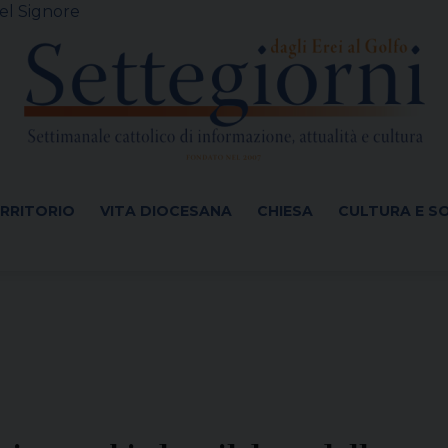
el Signore
ERRITORIO
VITA DIOCESANA
CHIESA
CULTURA E S