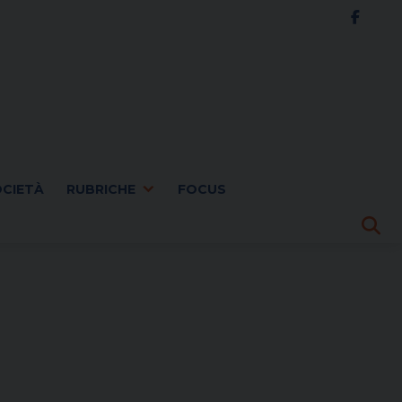
OCIETÀ
RUBRICHE
FOCUS