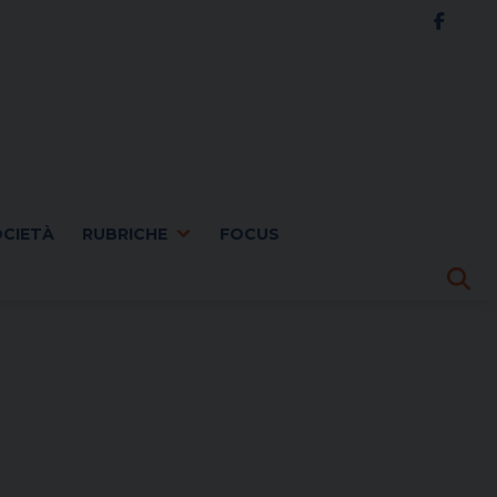
OCIETÀ
RUBRICHE
FOCUS