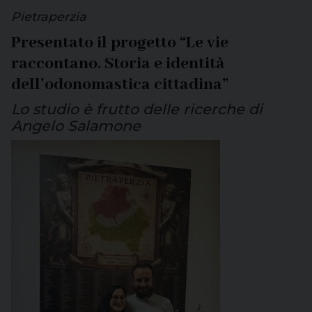
Pietraperzia
Presentato il progetto “Le vie
raccontano. Storia e identità
dell’odonomastica cittadina”
Lo studio è frutto delle ricerche di
Angelo Salamone