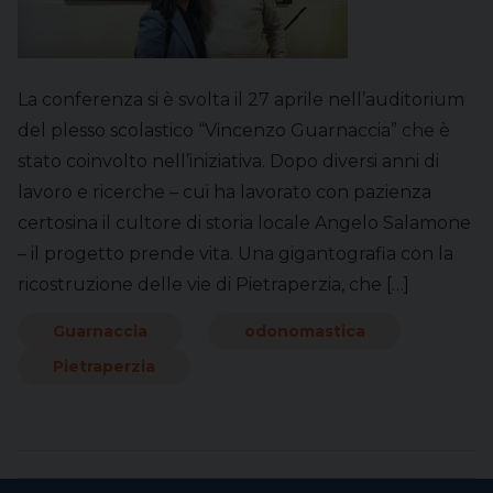
La conferenza si è svolta il 27 aprile nell’auditorium
del plesso scolastico “Vincenzo Guarnaccia” che è
stato coinvolto nell’iniziativa. Dopo diversi anni di
lavoro e ricerche – cui ha lavorato con pazienza
certosina il cultore di storia locale Angelo Salamone
– il progetto prende vita. Una gigantografia con la
ricostruzione delle vie di Pietraperzia, che […]
Guarnaccia
odonomastica
Pietraperzia