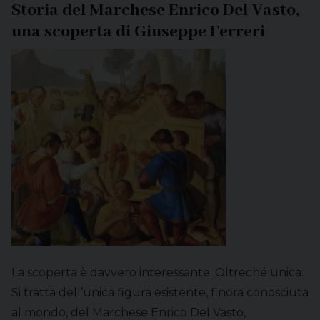
Storia del Marchese Enrico Del Vasto,
una scoperta di Giuseppe Ferreri
La scoperta è davvero interessante. Oltreché unica.
Si tratta dell’unica figura esistente, finora conosciuta
al mondo, del Marchese Enrico Del Vasto,