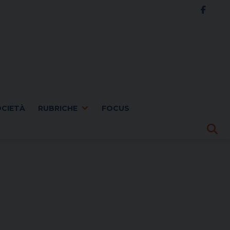
OCIETÀ
RUBRICHE
FOCUS