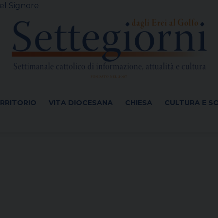
el Signore
ERRITORIO
VITA DIOCESANA
CHIESA
CULTURA E S