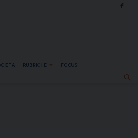
OCIETÀ
RUBRICHE
FOCUS