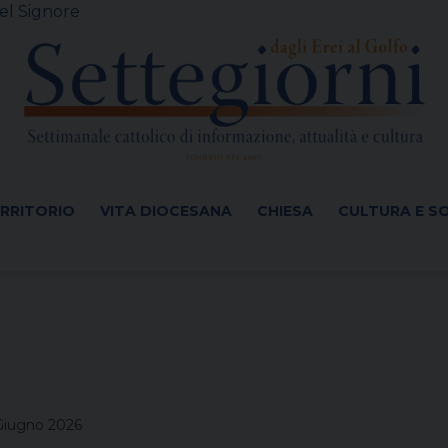
el Signore
ERRITORIO
VITA DIOCESANA
CHIESA
CULTURA E S
Giugno 2026