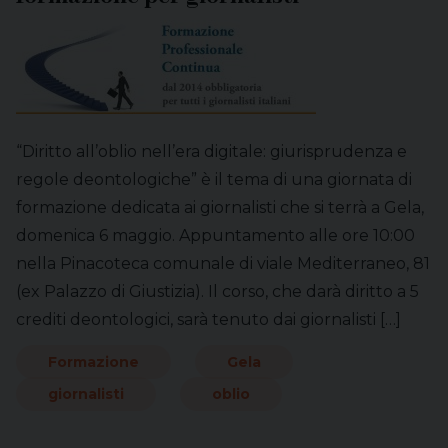
“Diritto all’oblio nell’era digitale: giurisprudenza e
regole deontologiche” è il tema di una giornata di
formazione dedicata ai giornalisti che si terrà a Gela,
domenica 6 maggio. Appuntamento alle ore 10:00
nella Pinacoteca comunale di viale Mediterraneo, 81
(ex Palazzo di Giustizia). Il corso, che darà diritto a 5
crediti deontologici, sarà tenuto dai giornalisti […]
Formazione
Gela
giornalisti
oblio