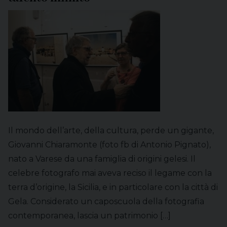
Il mondo dell’arte, della cultura, perde un gigante,
Giovanni Chiaramonte (foto fb di Antonio Pignato),
nato a Varese da una famiglia di origini gelesi. Il
celebre fotografo mai aveva reciso il legame con la
terra d’origine, la Sicilia, e in particolare con la città di
Gela. Considerato un caposcuola della fotografia
contemporanea, lascia un patrimonio […]