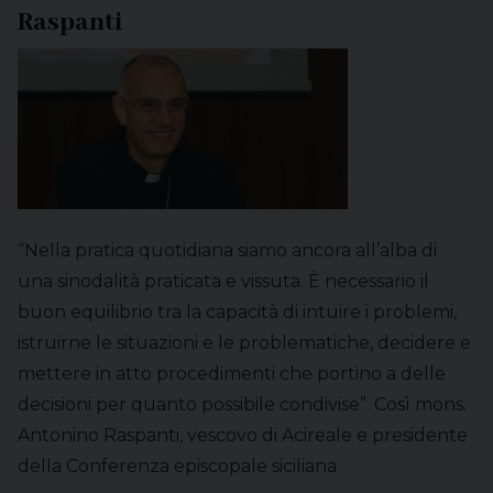
Raspanti
“Nella pratica quotidiana siamo ancora all’alba di
una sinodalità praticata e vissuta. È necessario il
buon equilibrio tra la capacità di intuire i problemi,
istruirne le situazioni e le problematiche, decidere e
mettere in atto procedimenti che portino a delle
decisioni per quanto possibile condivise”. Così mons.
Antonino Raspanti, vescovo di Acireale e presidente
della Conferenza episcopale siciliana