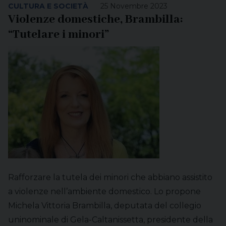
CULTURA E SOCIETÀ
25 Novembre 2023
Violenze domestiche, Brambilla:
“Tutelare i minori”
Rafforzare la tutela dei minori che abbiano assistito
a violenze nell’ambiente domestico. Lo propone
Michela Vittoria Brambilla, deputata del collegio
uninominale di Gela-Caltanissetta, presidente della