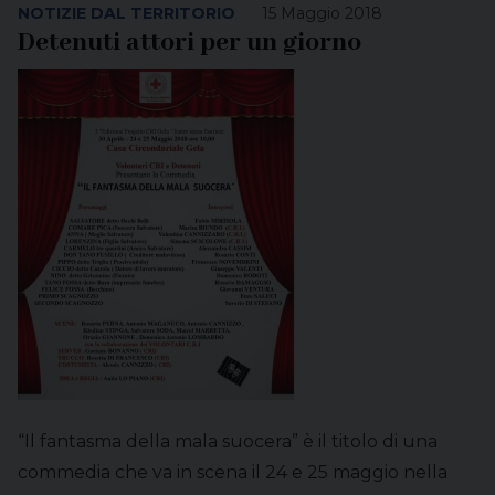
NOTIZIE DAL TERRITORIO
15 Maggio 2018
Detenuti attori per un giorno
“Il fantasma della mala suocera” è il titolo di una
commedia che va in scena il 24 e 25 maggio nella