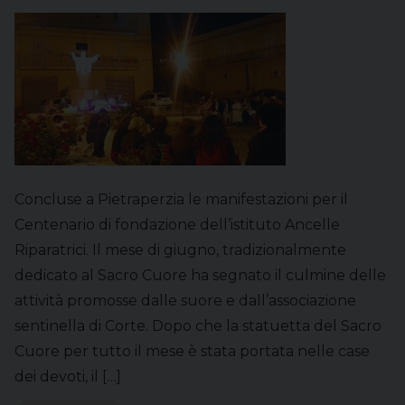
Concluse a Pietraperzia le manifestazioni per il
Centenario di fondazione dell’istituto Ancelle
Riparatrici. Il mese di giugno, tradizionalmente
dedicato al Sacro Cuore ha segnato il culmine delle
attività promosse dalle suore e dall’associazione
sentinella di Corte. Dopo che la statuetta del Sacro
Cuore per tutto il mese è stata portata nelle case
dei devoti, il […]