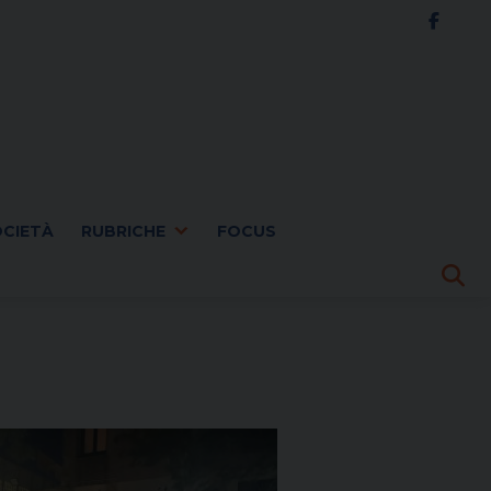
OCIETÀ
RUBRICHE
FOCUS