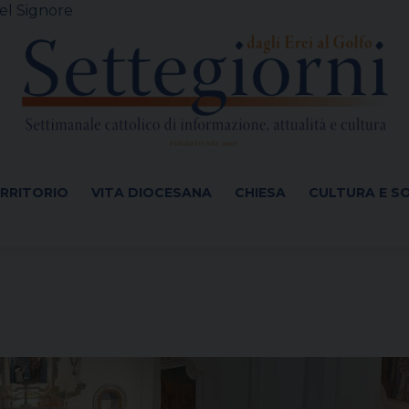
el Signore
ERRITORIO
VITA DIOCESANA
CHIESA
CULTURA E S