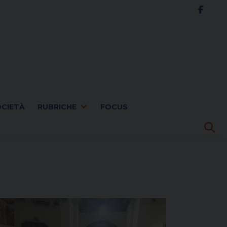
OCIETÀ
RUBRICHE
FOCUS