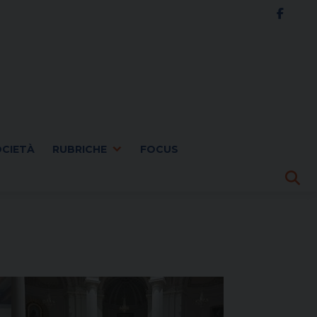
OCIETÀ
RUBRICHE
FOCUS