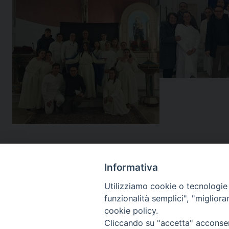
Informativa
Utilizziamo cookie o tecnologie s
funzionalità semplici", "miglior
cookie policy.
Cliccando su "accetta" acconsent