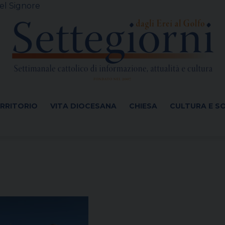
el Signore
ERRITORIO
VITA DIOCESANA
CHIESA
CULTURA E S