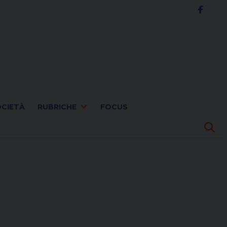
OCIETÀ
RUBRICHE
FOCUS