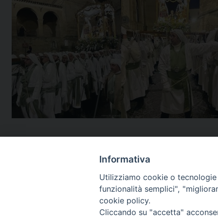
Informativa
Utilizziamo cookie o tecnologie s
funzionalità semplici", "miglior
cookie policy.
Cliccando su "accetta" acconsent