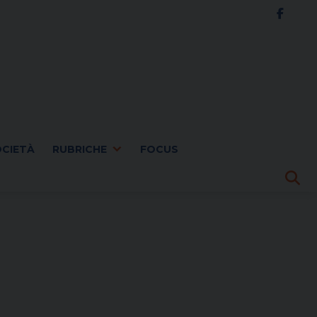
OCIETÀ
RUBRICHE
FOCUS