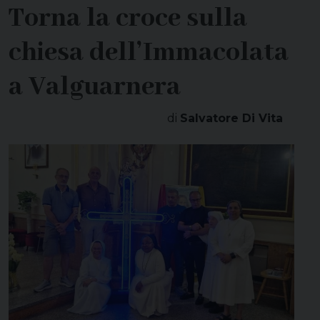
Torna la croce sulla
chiesa dell’Immacolata
a Valguarnera
di
Salvatore Di Vita