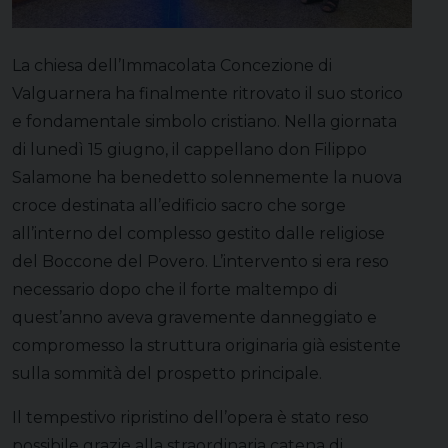
La chiesa dell’Immacolata Concezione di
Valguarnera ha finalmente ritrovato il suo storico
e fondamentale simbolo cristiano. Nella giornata
di lunedì 15 giugno, il cappellano don Filippo
Salamone ha benedetto solennemente la nuova
croce destinata all’edificio sacro che sorge
all’interno del complesso gestito dalle religiose
del Boccone del Povero. L’intervento si era reso
necessario dopo che il forte maltempo di
quest’anno aveva gravemente danneggiato e
compromesso la struttura originaria già esistente
sulla sommità del prospetto principale.
Il tempestivo ripristino dell’opera è stato reso
possibile grazie alla straordinaria catena di