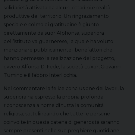
solidarietà attivata da alcuni cittadini e realtà
produttive del territorio. Un ringraziamento
speciale e colmo di gratitudine è giunto
direttamente da suor Alphonsa, superiora
dell’istituto valguarnerese, la quale ha voluto
menzionare pubblicamente i benefattori che
hanno permesso la realizzazione del progetto,
ovvero Alfonso Di Fede, la società Luxor, Giovanni
Tumino e il fabbro Interlicchia.
Nel commentare la felice conclusione dei lavori, la
superiora ha espresso la propria profonda
riconoscenza a nome di tutta la comunità
religiosa, sottolineando che tutte le persone
coinvolte in questa catena di generosità saranno
sempre presenti nelle sue preghiere quotidiane,