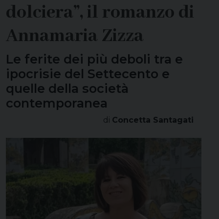
dolciera”, il romanzo di
Annamaria Zizza
Le ferite dei più deboli tra e
ipocrisie del Settecento e
quelle della società
contemporanea
di
Concetta Santagati