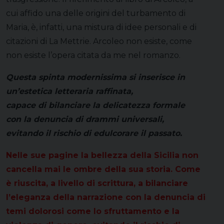
cui affido una delle origini del turbamento di
Maria, è, infatti, una mistura di idee personali e di
citazioni di La Mettrie. Arcoleo non esiste, come
non esiste l’opera citata da me nel romanzo.
Questa spinta modernissima si inserisce in
un’estetica letteraria raffinata,
capace di bilanciare la delicatezza formale
con la denuncia di drammi universali,
evitando il rischio di edulcorare il passato.
Nelle sue pagine la bellezza della Sicilia non
cancella mai le ombre della sua storia. Come
è riuscita, a livello di scrittura, a bilanciare
l’eleganza della narrazione con la denuncia di
temi dolorosi come lo sfruttamento e la