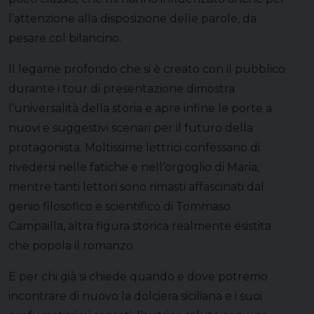
l’attenzione alla disposizione delle parole, da
pesare col bilancino.
Il legame profondo che si è creato con il pubblico
durante i tour di presentazione dimostra
l’universalità della storia e apre infine le porte a
nuovi e suggestivi scenari per il futuro della
protagonista. Moltissime lettrici confessano di
rivedersi nelle fatiche e nell’orgoglio di Maria,
mentre tanti lettori sono rimasti affascinati dal
genio filosofico e scientifico di Tommaso
Campailla, altra figura storica realmente esistita
che popola il romanzo.
E per chi già si chiede quando e dove potremo
incontrare di nuovo la dolciera siciliana e i suoi