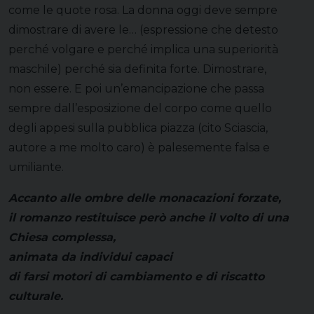
come le quote rosa. La donna oggi deve sempre
dimostrare di avere le… (espressione che detesto
perché volgare e perché implica una superiorità
maschile) perché sia definita forte. Dimostrare,
non essere. E poi un’emancipazione che passa
sempre dall’esposizione del corpo come quello
degli appesi sulla pubblica piazza (cito Sciascia,
autore a me molto caro) è palesemente falsa e
umiliante.
Accanto alle ombre delle monacazioni forzate,
il romanzo restituisce però anche il volto di una
Chiesa complessa,
animata da individui capaci
di farsi motori di cambiamento e di riscatto
culturale.