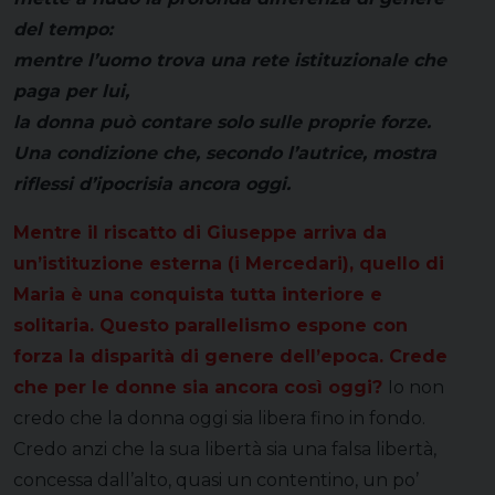
del tempo:
mentre l’uomo trova una rete istituzionale che
paga per lui,
la donna può contare solo sulle proprie forze.
Una condizione che, secondo l’autrice, mostra
riflessi d’ipocrisia ancora oggi.
Mentre il riscatto di Giuseppe arriva da
un’istituzione esterna (i Mercedari), quello di
Maria è una conquista tutta interiore e
solitaria. Questo parallelismo espone con
forza la disparità di genere dell’epoca. Crede
che per le donne sia ancora così oggi?
Io non
credo che la donna oggi sia libera fino in fondo.
Credo anzi che la sua libertà sia una falsa libertà,
concessa dall’alto, quasi un contentino, un po’