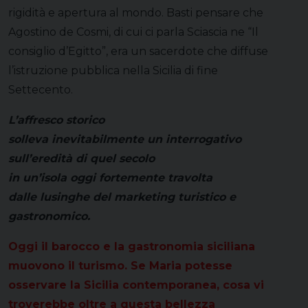
rigidità e apertura al mondo. Basti pensare che
Agostino de Cosmi, di cui ci parla Sciascia ne “Il
consiglio d’Egitto”, era un sacerdote che diffuse
l’istruzione pubblica nella Sicilia di fine
Settecento.
L’affresco storico
solleva inevitabilmente un interrogativo
sull’eredità di quel secolo
in un’isola oggi fortemente travolta
dalle lusinghe del marketing turistico e
gastronomico.
Oggi il barocco e la gastronomia siciliana
muovono il turismo. Se Maria potesse
osservare la Sicilia contemporanea, cosa vi
troverebbe oltre a questa bellezza