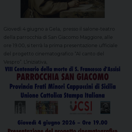
Giovedì 4 giugno a Gela, presso il salone-teatro
della parrocchia di San Giacomo Maggiore, alle
ore 19.00, si terrà la prima presentazione ufficiale
del progetto cinematografico “Al canto del
Vespro”. L’iniziativa,