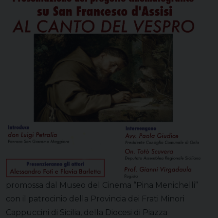
promossa dal Museo del Cinema “Pina Menichelli”
con il patrocinio della Provincia dei Frati Minori
Cappuccini di Sicilia, della Diocesi di Piazza