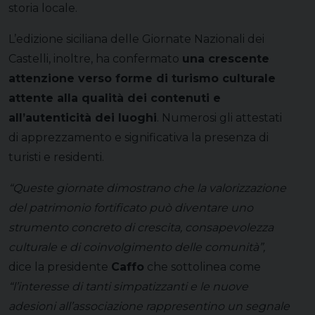
storia locale.
L’edizione siciliana delle Giornate Nazionali dei
Castelli, inoltre, ha confermato
una crescente
attenzione verso forme di turismo culturale
attente alla qualità dei contenuti e
all’autenticità dei luoghi
. Numerosi gli attestati
di apprezzamento e significativa la presenza di
turisti e residenti.
“Queste giornate dimostrano che la valorizzazione
del patrimonio fortificato può diventare uno
strumento concreto di crescita, consapevolezza
culturale e di coinvolgimento delle comunità”,
dice la presidente
Caffo
che sottolinea come
“l’interesse di tanti simpatizzanti e le nuove
adesioni all’associazione rappresentino un segnale