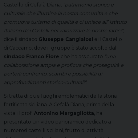
Castello di Cefalà Diana,
“patrimonio storico e
culturale che illumina la nostra comunità e che
promuove turismo di qualità e ci unisce all’ Istituto
Italiano dei Castelli nel valorizzare le nostre radici”,
dice il sindaco
Giuseppe Cangialosi
e il Castello
di Caccamo, dove il gruppo è stato accolto dal
sindaco Franco Fiore
che ha assicurato
“una
collaborazione ampia e proficua che proseguirà e
porterà confronto, scambi e possibilità di
approfondimenti storico-culturali”.
Si tratta di due luoghi emblematici della storia
fortificata siciliana. A Cefalà Diana, prima della
visita, il prof.
Antonino Margagliotta
, ha
presentato un video panoramico dedicato a
numerosi castelli siciliani, frutto di attività