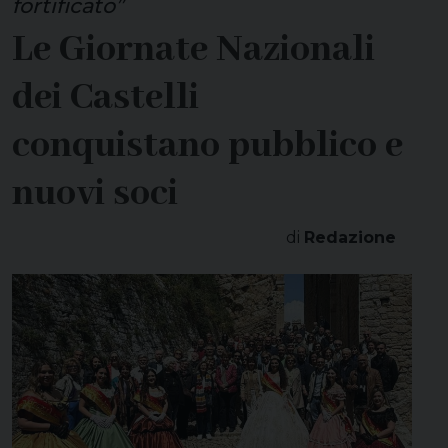
fortificato”
Le Giornate Nazionali
dei Castelli
conquistano pubblico e
nuovi soci
di
Redazione