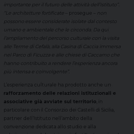
importante per il futuro delle attività dell’Istituto”.
“Le architetture fortificate
– prosegue –
non
possono essere considerate isolate dal contesto
umano e ambientale che le circonda. Da qui
l’ampliamento del percorso culturale con la visita
alle Terme di Cefalà, alla Casina di Caccia immersa
nel Parco di Ficuzza e alle chiese di Caccamo che
hanno contribuito a rendere l’esperienza ancora
più intensa e coinvolgente”.
L’esperienza culturale ha prodotto anche un
rafforzamento delle relazioni istituzionali e
associative già avviate sul territorio
, in
particolare con il Consorzio dei Castelli di Sicilia,
partner dell’Istituto nell’ambito della
convenzione dedicata allo studio e alla