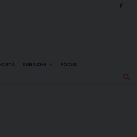
OCIETÀ
RUBRICHE
FOCUS